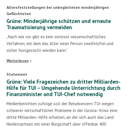
Altersfeststellungen bei unbegleiteten minderjährigen
Geflüchteten
Grüne: Minderjährige schützen und erneute
Traumatisierung vermeiden
„Nach wie vor gibt es kein seriöses wissenschaftliches
Verfahren, mit dem das Alter einer Person zweifelsfrei und
sicher festgestellt werden kann.“
Weiterlesen
»
Statement
Grüne: Viele Fragezeichen zu dritter Milliarden-
Hilfe für TUI – Umgehende Unterrichtung durch
Finanzminister und TUI-Chef notwendig
Medienberichten zufolge soll der Reisekonzern TUI wegen
schwerer wirtschaftlicher Probleme in der Corona–Krise eine
dritte Milliarden–Hilfe erhalten, an der sich auch das Land
Niedersachsen mit einer Bürgschaft über offenbar 400