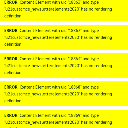
ERROR:
Content Element with uid "18863" and type
"u21customce_newsletterelements2020" has no rendering
definition!
ERROR:
Content Element with uid "18862" and type
"u21customce_newsletterelements2020" has no rendering
definition!
ERROR:
Content Element with uid "18864" and type
"u21customce_newsletterelements2020" has no rendering
definition!
ERROR:
Content Element with uid "18868" and type
"u21customce_newsletterelements2020" has no rendering
definition!
ERROR:
Content Element with uid "18869" and type
"u21customce_newsletterelements2020" has no rendering