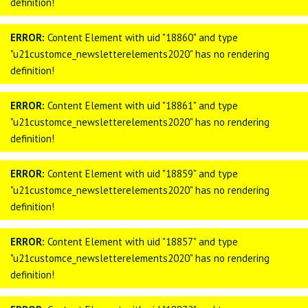
definition!
ERROR:
Content Element with uid "18860" and type
"u21customce_newsletterelements2020" has no rendering
definition!
ERROR:
Content Element with uid "18861" and type
"u21customce_newsletterelements2020" has no rendering
definition!
ERROR:
Content Element with uid "18859" and type
"u21customce_newsletterelements2020" has no rendering
definition!
ERROR:
Content Element with uid "18857" and type
"u21customce_newsletterelements2020" has no rendering
definition!