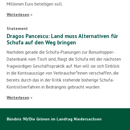
Millionen Euro beteiligen soll.
Weiterlesen
»
Statement
Dragos Pancescu: Land muss Alternativen für
Schufa auf den Weg bringen
Nachdem gerade die Schufa-Planungen zur Bonushopper-
Datenbank vom Tisch sind, fliegt die Schufa mit der nächsten
fragwürdigen Geschäftspraktik auf. Nun will sie sich Einblick
in die Kontoauszüge von Verbraucher*innen verschaffen, die
bereits durch das in der Kritik stehende bisherige Schufa-
Kontrollverfahren in Bedrängnis gebracht wurden.
Weiterlesen
»
Bündnis 90/Die Grünen im Landtag Niedersachsen