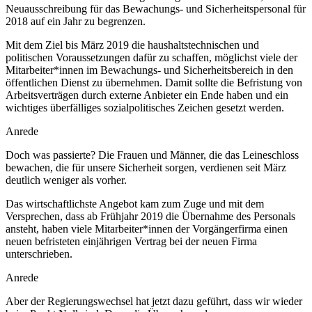
Neuausschreibung für das Bewachungs- und Sicherheitspersonal für
2018 auf ein Jahr zu begrenzen.
Mit dem Ziel bis März 2019 die haushaltstechnischen und
politischen Voraussetzungen dafür zu schaffen, möglichst viele der
Mitarbeiter*innen im Bewachungs- und Sicherheitsbereich in den
öffentlichen Dienst zu übernehmen. Damit sollte die Befristung von
Arbeitsverträgen durch externe Anbieter ein Ende haben und ein
wichtiges überfälliges sozialpolitisches Zeichen gesetzt werden.
Anrede
Doch was passierte? Die Frauen und Männer, die das Leineschloss
bewachen, die für unsere Sicherheit sorgen, verdienen seit März
deutlich weniger als vorher.
Das wirtschaftlichste Angebot kam zum Zuge und mit dem
Versprechen, dass ab Frühjahr 2019 die Übernahme des Personals
ansteht, haben viele Mitarbeiter*innen der Vorgängerfirma einen
neuen befristeten einjährigen Vertrag bei der neuen Firma
unterschrieben.
Anrede
Aber der Regierungswechsel hat jetzt dazu geführt, dass wir wieder