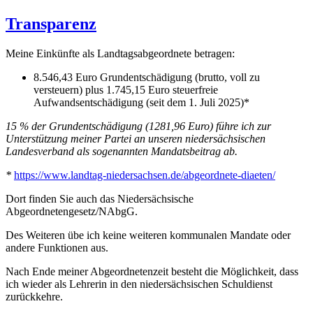
Transparenz
Meine Einkünfte als Landtagsabgeordnete betragen:
8.546,43 Euro Grundentschädigung (brutto, voll zu
versteuern) plus 1.745,15 Euro steuerfreie
Aufwandsentschädigung (seit dem 1. Juli 2025)*
15 % der Grundentschädigung (1281,96 Euro) führe ich zur
Unterstützung meiner Partei an unseren niedersächsischen
Landesverband als sogenannten Mandatsbeitrag ab.
*
https://www.landtag-niedersachsen.de/abgeordnete-diaeten/
Dort finden Sie auch das Niedersächsische
Abgeordnetengesetz/NAbgG.
Des Weiteren übe ich keine weiteren kommunalen Mandate oder
andere Funktionen aus.
Nach Ende meiner Abgeordnetenzeit besteht die Möglichkeit, dass
ich wieder als Lehrerin in den niedersächsischen Schuldienst
zurückkehre.