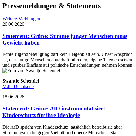
Pressemeldungen & Statements
Weitere Meldungen
26.06.2026
Statement
:
Grüne: Stimme junger Menschen muss
Gewicht haben
Echte Jugendbeteiligung darf kein Feigenblatt sein. Unser Anspruch
ist, dass junge Menschen dauerhaft mitreden, eigene Themen setzen
und spürbar Einfluss auf politische Entscheidungen nehmen können.
Swantje Schendel
MdL-Detailseite
18.06.2026
Statement
:
Grüne: AfD instrumentalisiert
Kinderschutz für ihre Ideologie
Die AfD spricht von Kinderschutz, tatsächlich betreibt sie aber
Stimmungsmache gegen Vielfalt und queere Menschen. Statt