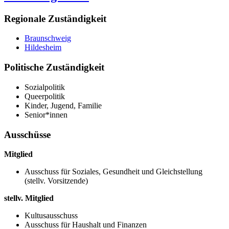
Regionale Zuständigkeit
Braunschweig
Hildesheim
Politische Zuständigkeit
Sozialpolitik
Queerpolitik
Kinder, Jugend, Familie
Senior*innen
Ausschüsse
Mitglied
Ausschuss für Soziales, Gesundheit und Gleichstellung
(stellv. Vorsitzende)
stellv. Mitglied
Kultusausschuss
Ausschuss für Haushalt und Finanzen