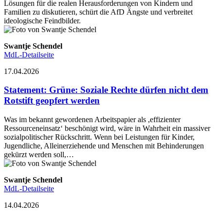
Lösungen für die realen Herausforderungen von Kindern und
Familien zu diskutieren, schürt die AfD Ängste und verbreitet
ideologische Feindbilder.
Swantje Schendel
MdL-Detailseite
17.04.2026
Statement
:
Grüne: Soziale Rechte dürfen nicht dem
Rotstift geopfert werden
Was im bekannt gewordenen Arbeitspapier als ,effizienter
Ressourceneinsatz‘ beschönigt wird, wäre in Wahrheit ein massiver
sozialpolitischer Rückschritt. Wenn bei Leistungen für Kinder,
Jugendliche, Alleinerziehende und Menschen mit Behinderungen
gekürzt werden soll,…
Swantje Schendel
MdL-Detailseite
14.04.2026