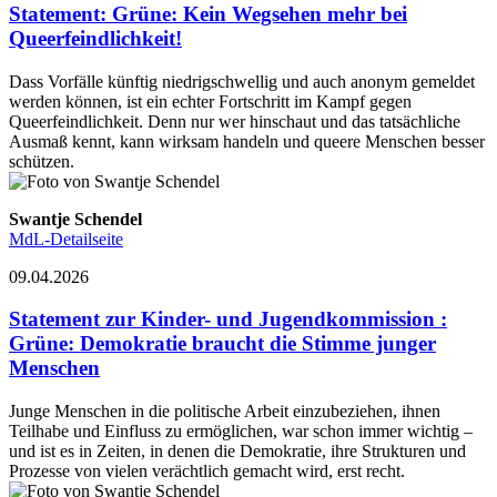
Statement
:
Grüne: Kein Wegsehen mehr bei
Queerfeindlichkeit!
Dass Vorfälle künftig niedrigschwellig und auch anonym gemeldet
werden können, ist ein echter Fortschritt im Kampf gegen
Queerfeindlichkeit. Denn nur wer hinschaut und das tatsächliche
Ausmaß kennt, kann wirksam handeln und queere Menschen besser
schützen.
Swantje Schendel
MdL-Detailseite
09.04.2026
Statement zur Kinder- und Jugendkommission
:
Grüne: Demokratie braucht die Stimme junger
Menschen
Junge Menschen in die politische Arbeit einzubeziehen, ihnen
Teilhabe und Einfluss zu ermöglichen, war schon immer wichtig –
und ist es in Zeiten, in denen die Demokratie, ihre Strukturen und
Prozesse von vielen verächtlich gemacht wird, erst recht.