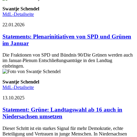
Swantje Schendel
MdL-Detailseite
22.01.2026
Statements
:
Plenarinitiativen von SPD und Grünen
im Januar
Die Fraktionen von SPD und Bündnis 90/Die Grünen werden auch
im Januar-Plenum Entschließungsanträge in den Landtag
einbringen.
Swantje Schendel
MdL-Detailseite
13.10.2025
Statement
:
Grüne: Landtagswahl ab 16 auch in
Niedersachsen umsetzen
Dieser Schritt ist ein starkes Signal für mehr Demokratie, echte
Beteiligung und Vertrauen in junge Menschen. In Niedersachsen