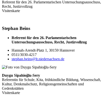
Referent für den 26. Parlamentarischen Untersuchungsausschuss,
Recht, Justizvollzug
Visitenkarte
Stephan
Beins
Referent für den 26. Parlamentarischen
Untersuchungsausschuss, Recht, Justizvollzug
Hannah-Arendt-Platz 1, 30159 Hannover
0511/3030-4217
stephan.beins@lt.niedersachsen.de
Duygu Sipahioğlu-Sery
Referentin für Schule, Kita, frühkindliche Bildung, Wissenschaft,
Kultur, Denkmalschutz, Religionsgemeinschaften und
Gedenkstätten
Visitenkarte