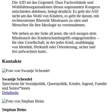
Die AfD tut das Gegenteil. Dass Fachverbände und
Wohlfahrtsorganisationen diesen sogenannten Kongress
entschieden ablehnen, belegt deutlich: Es geht der AfD
nicht um das Wohl von Kindern, es geht ihr darum, mit
rechtsextremer Rhetorik Misstrauen zu säen und
Menschen für ihre Ideologie zu vereinnahmen.
Wir stehen an der Seite all jener, die sich morgen dem
Missbrauch des Kinderschutzbegriffs entgegenstellen –
für eine Gesellschaft, in der jedes Kind, unabhängig
von Identität, Herkunft oder Orientierung, sicher und
frei aufwachsen kann.
Kontakte
Swantje Schendel
Sprecherin für Sozialpolitik, Queerpolitik, Kinder, Jugend, Familie
und Senior*innen
Detailseite
Stephan Beins