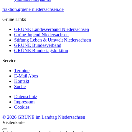
fraktion.gruene-niedersachsen.de
Grüne Links
GRÜNE Landesverband Niedersachsen
Grüne Jugend Niedersachsen
Stiftung Leben & Umwelt Niedersachsen
GRÜNE Bundesverband
GRÜNE Bundestagsfraktion
Service
Termine
E-Mail Abos
Kontakt
Suche
Datenschutz
Impressum
Cookies
© 2026 GRÜNE im Landtag Niedersachsen
Visitenkarte