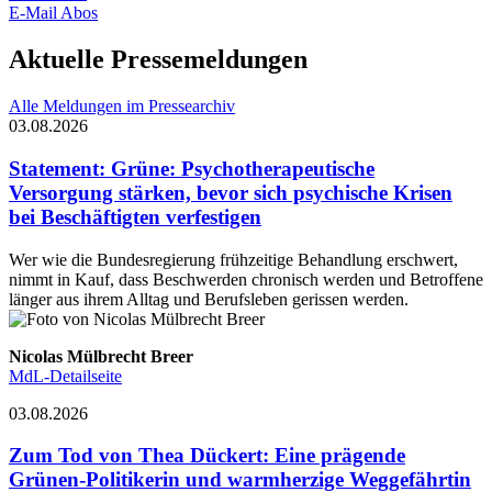
E-Mail Abos
Aktuelle Pressemeldungen
Alle Meldungen im Pressearchiv
03.08.2026
Statement
:
Grüne: Psychotherapeutische
Versorgung stärken, bevor sich psychische Krisen
bei Beschäftigten verfestigen
Wer wie die Bundesregierung frühzeitige Behandlung erschwert,
nimmt in Kauf, dass Beschwerden chronisch werden und Betroffene
länger aus ihrem Alltag und Berufsleben gerissen werden.
Nicolas Mülbrecht Breer
MdL-Detailseite
03.08.2026
Zum Tod von Thea Dückert
:
Eine prägende
Grünen-Politikerin und warmherzige Weggefährtin