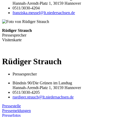
Hannah-Arendt-Platz 1, 30159 Hannover
0511/3030-4204
franziska.meusel@lt.niedersachsen.de
Rüdiger Strauch
Pressesprecher
Visitenkarte
Rüdiger
Strauch
Pressesprecher
Bündnis 90/Die Grünen im Landtag
Hannah-Arendt-Platz 1, 30159 Hannover
0511/3030-4205
ruediger.strauch@lt.niedersachsen.de
Pressestelle
Pressemeldungen
Pressefotos