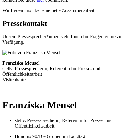
Wir freuen uns über eine nette Zusammenarbeit!
Pressekontakt
Unsere Pressesprecher*innen steht Ihnen für Fragen gerne zur
Verfügung.
Franziska Meusel
stellv. Pressesprecherin, Referentin für Presse- und
Öffentlichkeitsarbeit
Visitenkarte
Franziska
Meusel
stellv. Pressesprecherin, Referentin für Presse- und
Öffentlichkeitsarbeit
Bündnis 90/Die Grünen im Landtag