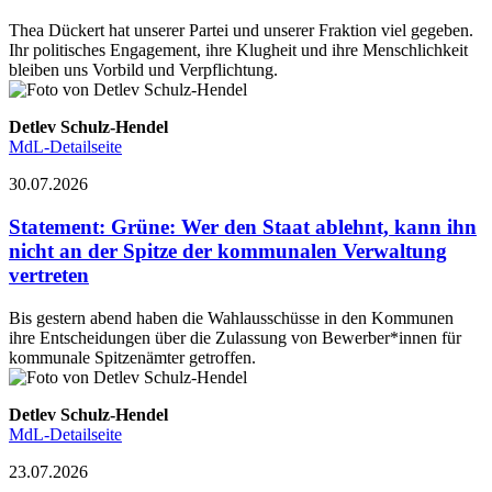
Thea Dückert hat unserer Partei und unserer Fraktion viel gegeben.
Ihr politisches Engagement, ihre Klugheit und ihre Menschlichkeit
bleiben uns Vorbild und Verpflichtung.
Detlev Schulz-Hendel
MdL-Detailseite
30.07.2026
Statement
:
Grüne: Wer den Staat ablehnt, kann ihn
nicht an der Spitze der kommunalen Verwaltung
vertreten
Bis gestern abend haben die Wahlausschüsse in den Kommunen
ihre Entscheidungen über die Zulassung von Bewerber*innen für
kommunale Spitzenämter getroffen.
Detlev Schulz-Hendel
MdL-Detailseite
23.07.2026