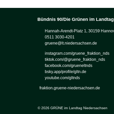
Bündnis 90/Die Grünen im Landtag
Hannah-Arendt-Platz 1, 30159 Hanno
0511 3030-4201
gruene@lt.niedersachsen.de
instagram.com/gruene_fraktion_nds
tiktok.com/@gruene_fraktion_nds
facebook.com/grueneltnds
bsky.app/profile/gltn.de
youtube.com/gltnds
fraktion.gruene-niedersachsen.de
© 2026 GRÜNE im Landtag Niedersachsen