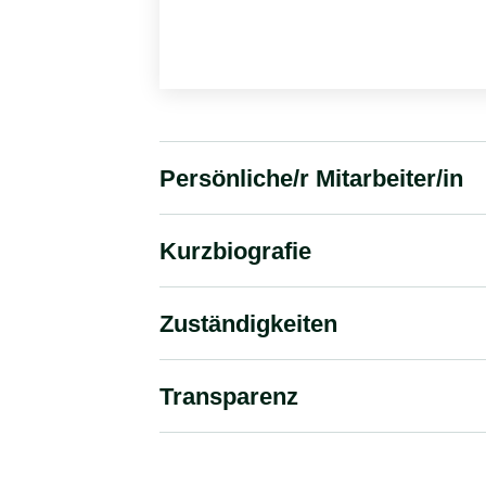
Persönliche/r Mitarbeiter/in
Kurzbiografie
Zuständigkeiten
Transparenz