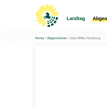
Landtag
Abgeo
Home
Abgeordnete
Julia Willie Hamburg