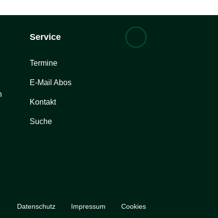
Service
Termine
E-Mail Abos
n
Kontakt
Suche
Datenschutz
Impressum
Cookies