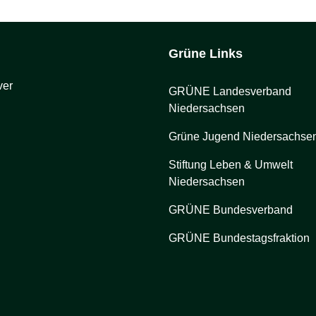
Grüne Links
ver
GRÜNE Landesverband
Niedersachsen
Grüne Jugend Niedersachse
Stiftung Leben & Umwelt
Niedersachsen
GRÜNE Bundesverband
GRÜNE Bundestagsfraktion