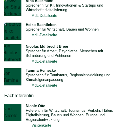
Sina Beckmann
Sprecherin für KI, Innovationen & Startups und
Wirtschaftsdigitalisierung
MdL-Detailseite
Heiko Sachtleben
Sprecher für Wirtschaft, Bauen und Wohnen
MdL-Detailseite
Nicolas Mülbrecht Breer
Sprecher für Arbeit, Psychiatrie, Menschen mit
Behinderung und Petitionen
MdL-Detailseite
Tamina Reinecke
Sprecherin für Tourismus, Regionalentwicklung und
Klimafolgenanpassung
MdL-Detailseite
Fachreferentin
Nicole Otte
Referentin für Wirtschaft, Tourismus, Verkehr, Häfen,
Digitalisierung, Bauen und Wohnen, Europa und
Regionalentwicklung
Visitenkarte