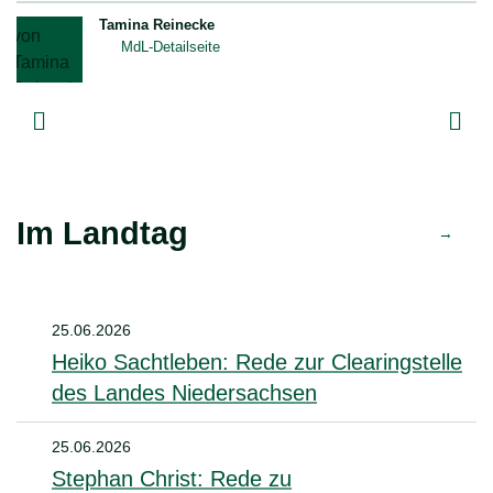
Tamina Reinecke
MdL-Detailseite
Im Landtag
25.06.2026
Heiko Sachtleben: Rede zur Clearingstelle
des Landes Niedersachsen
25.06.2026
Stephan Christ: Rede zu