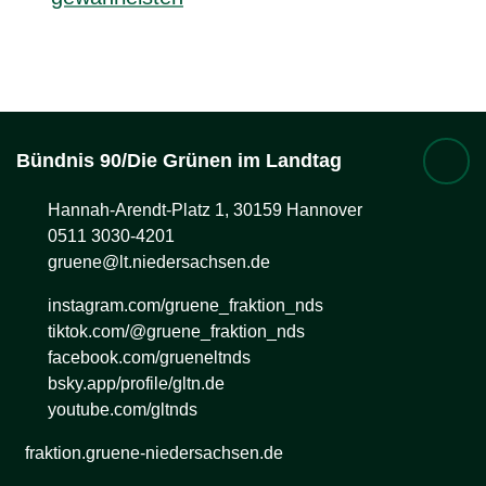
Bündnis 90/Die Grünen im Landtag
Hannah-Arendt-Platz 1, 30159 Hannover
0511 3030-4201
gruene@lt.niedersachsen.de
instagram.com/gruene_fraktion_nds
tiktok.com/@gruene_fraktion_nds
facebook.com/grueneltnds
bsky.app/profile/gltn.de
youtube.com/gltnds
fraktion.gruene-niedersachsen.de