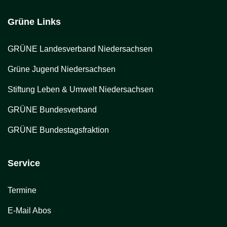
Grüne Links
GRÜNE Landesverband Niedersachsen
Grüne Jugend Niedersachsen
Stiftung Leben & Umwelt Niedersachsen
GRÜNE Bundesverband
GRÜNE Bundestagsfraktion
Service
Termine
E-Mail Abos