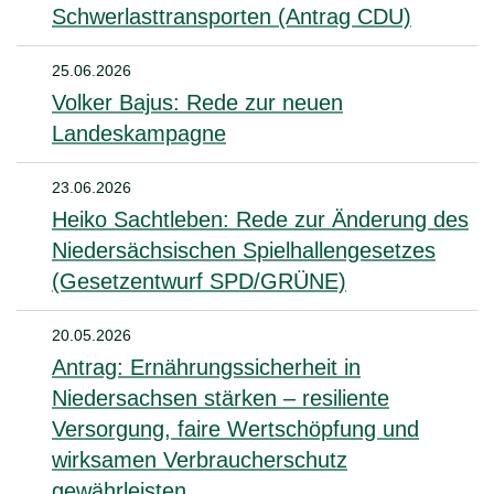
Schwerlasttransporten (Antrag CDU)
25.06.2026
Volker Bajus: Rede zur neuen
Landeskampagne
23.06.2026
Heiko Sachtleben: Rede zur Änderung des
Niedersächsischen Spielhallengesetzes
(Gesetzentwurf SPD/GRÜNE)
20.05.2026
Antrag: Ernährungssicherheit in
Niedersachsen stärken – resiliente
Versorgung, faire Wertschöpfung und
wirksamen Verbraucherschutz
gewährleisten