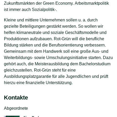
Zukunftsmärkten der Green Economy. Arbeitsmarktpolitik
ist immer auch Sozialpolitik-.
Kleine und mittlere Unternehmen sollen u. a. durch
gezielte Beteiligungen gestärkt werden. So wollen wir
helfen klimaneutrale und soziale Geschäftsmodelle und
Produktionen aufzubauen. Rot-Grün will die berufliche
Bildung stärken und die Berufsorientierung verbessern.
Gemeinsam mit dem Handwerk soll eine große Aus- und
Weiterbildungs- sowie Umschulungsinitiative starten. Dazu
gehört auch, die Meisterausbildung dem Bachelorstudium
gleichzustellen. Rot-Grün steht für eine
Ausbildungsplatzgarantie für alle Jugendlichen und prüft
hierzu eine finanzielle Unterstützung.
Kontakte
Abgeordnete