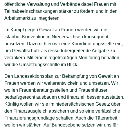
öffentliche Verwaltung und Verbände dabei Frauen mit
Teilhabeeinschränkungen stärker zu fördern und in den
Arbeitsmarkt zu integrieren.
Im Kampf gegen Gewalt an Frauen werden wir die
Istanbul-Konvention in Niedersachsen konsequent
umsetzen. Dazu richten wir eine Koordinierungsstelle ein,
um Gewaltschutz als ressortübergreifende Aufgabe zu
verankern. Mit einem regelmäßigen Monitoring behalten
wir die Umsetzungsschritte im Blick.
Den Landesaktionsplan zur Bekämpfung von Gewalt an
Frauen werden wir weiterentwickeln und umsetzen. Wir
wollen Frauenberatungsstellen und Frauenhäuser
bedarfsgerecht ausbauen und finanziell besser ausstatten.
Künftig wollen wir sie im niedersächsischen Gesetz über
den Finanzausgleich absichern und so eine verlässliche
Finanzierungsgrundlage schaffen. Auch die Täterarbeit
wollen wir stärken. Auf Bundesebene setzen wir uns für