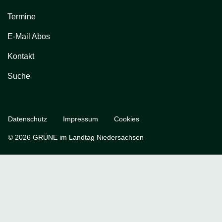
Termine
E-Mail Abos
Kontakt
Suche
Datenschutz
Impressum
Cookies
© 2026 GRÜNE im Landtag Niedersachsen