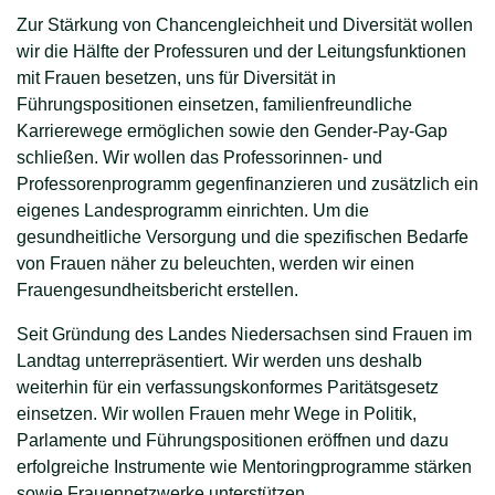
Zur Stärkung von Chancengleichheit und Diversität wollen
wir die Hälfte der Professuren und der Leitungsfunktionen
mit Frauen besetzen, uns für Diversität in
Führungspositionen einsetzen, familienfreundliche
Karrierewege ermöglichen sowie den Gender-Pay-Gap
schließen. Wir wollen das Professorinnen- und
Professorenprogramm gegenfinanzieren und zusätzlich ein
eigenes Landesprogramm einrichten. Um die
gesundheitliche Versorgung und die spezifischen Bedarfe
von Frauen näher zu beleuchten, werden wir einen
Frauengesundheitsbericht erstellen.
Seit Gründung des Landes Niedersachsen sind Frauen im
Landtag unterrepräsentiert. Wir werden uns deshalb
weiterhin für ein verfassungskonformes Paritätsgesetz
einsetzen. Wir wollen Frauen mehr Wege in Politik,
Parlamente und Führungspositionen eröffnen und dazu
erfolgreiche Instrumente wie Mentoringprogramme stärken
sowie Frauennetzwerke unterstützen.