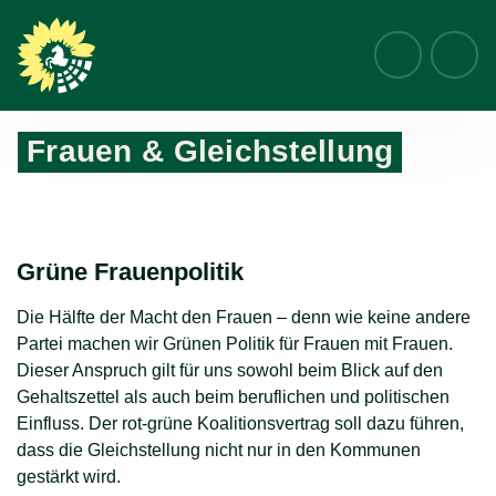
Suche
Frauen & Gleichstellung
Home
Themen
Frauen & Gleichstellung
Grüne Frauenpolitik
Die Hälfte der Macht den Frauen – denn wie keine andere
Partei machen wir Grünen Politik für Frauen mit Frauen.
Dieser Anspruch gilt für uns sowohl beim Blick auf den
Gehaltszettel als auch beim beruflichen und politischen
Einfluss. Der rot-grüne Koalitionsvertrag soll dazu führen,
dass die Gleichstellung nicht nur in den Kommunen
gestärkt wird.