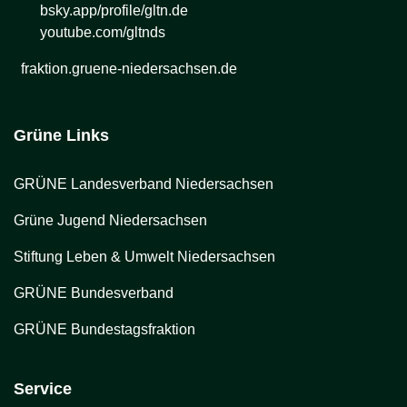
bsky.app/profile/gltn.de
youtube.com/gltnds
fraktion.gruene-niedersachsen.de
Grüne Links
GRÜNE Landesverband Niedersachsen
Grüne Jugend Niedersachsen
Stiftung Leben & Umwelt Niedersachsen
GRÜNE Bundesverband
GRÜNE Bundestagsfraktion
Service