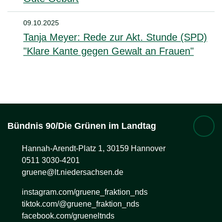
09.10.2025
Tanja Meyer: Rede zur Akt. Stunde (SPD)
"Klare Kante gegen Gewalt an Frauen"
Bündnis 90/Die Grünen im Landtag
Hannah-Arendt-Platz 1, 30159 Hannover
0511 3030-4201
gruene@lt.niedersachsen.de
instagram.com/gruene_fraktion_nds
tiktok.com/@gruene_fraktion_nds
facebook.com/grueneltnds