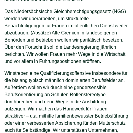
Das Niedersächsische Gleichberechtigungsgesetz (NGG)
werden wir überarbeiten, um strukturelle
Benachteiligungen für Frauen im öffentlichen Dienst weiter
abzubauen. (Absätze) Alle Gremien in landeseigenen
Behörden und Betrieben wollen wir paritätisch besetzen.
Über den Fortschritt soll die Landesregierung jährlich
berichten. Wir wollen Frauen mehr Wege in die Wirtschaft
und vor allem in Führungspositionen eröffnen.
Wir streben eine Qualifizierungsoffensive insbesondere für
die bislang typisch männlich dominierten Berufsfelder an.
Außerdem wollen wir durch eine gendersensible
Berufsorientierung an Schulen Rollenstereotype
durchbrechen und neue Wege in die Ausbildung
aufzeigen. Wir machen das Handwerk für Frauen
attraktiver – u.a. mithilfe familienbewusster Betriebsführung
oder einer verbesserten Absicherung für den Mutterschutz
auch für Selbständige. Wir unterstützen Unternehmen,