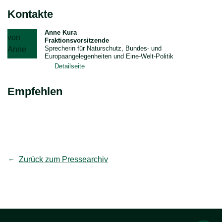
Kontakte
Anne Kura
Fraktionsvorsitzende
Sprecherin für Naturschutz, Bundes- und
Europaangelegenheiten und Eine-Welt-Politik
Detailseite
Empfehlen
teilen
Link kopieren
Zurück zum Pressearchiv