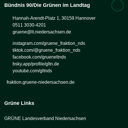
Bündnis 90/Die Grünen im Landtag
Hannah-Arendt-Platz 1, 30159 Hannover
0511 3030-4201
gruene@lt.niedersachsen.de
instagram.com/gruene_fraktion_nds
tiktok.com/@gruene_fraktion_nds
facebook.com/grueneltnds
bsky.app/profile/gltn.de
youtube.com/gltnds
fraktion.gruene-niedersachsen.de
Grüne Links
GRÜNE Landesverband Niedersachsen