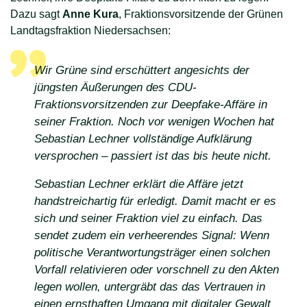
Dazu sagt
Anne Kura
, Fraktionsvorsitzende der Grünen
Landtagsfraktion Niedersachsen:
Wir Grüne sind erschüttert angesichts der
jüngsten Äußerungen des CDU-
Fraktionsvorsitzenden zur Deepfake-Affäre in
seiner Fraktion. Noch vor wenigen Wochen hat
Sebastian Lechner vollständige Aufklärung
versprochen – passiert ist das bis heute nicht.
Sebastian Lechner erklärt die Affäre jetzt
handstreichartig für erledigt. Damit macht er es
sich und seiner Fraktion viel zu einfach. Das
sendet zudem ein verheerendes Signal: Wenn
politische Verantwortungsträger einen solchen
Vorfall relativieren oder vorschnell zu den Akten
legen wollen, untergräbt das das Vertrauen in
einen ernsthaften Umgang mit digitaler Gewalt