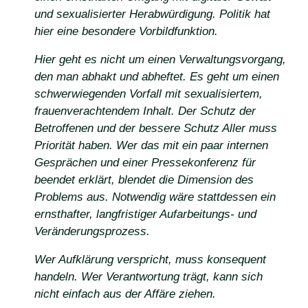
und sexualisierter Herabwürdigung. Politik hat
hier eine besondere Vorbildfunktion.
Hier geht es nicht um einen Verwaltungsvorgang,
den man abhakt und abheftet. Es geht um einen
schwerwiegenden Vorfall mit sexualisiertem,
frauenverachtendem Inhalt. Der Schutz der
Betroffenen und der bessere Schutz Aller muss
Priorität haben. Wer das mit ein paar internen
Gesprächen und einer Pressekonferenz für
beendet erklärt, blendet die Dimension des
Problems aus. Notwendig wäre stattdessen ein
ernsthafter, langfristiger Aufarbeitungs- und
Veränderungsprozess.
Wer Aufklärung verspricht, muss konsequent
handeln. Wer Verantwortung trägt, kann sich
nicht einfach aus der Affäre ziehen.