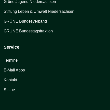
Grüne Jugend Niedersachsen
Stiftung Leben & Umwelt Niedersachsen
GRÜNE Bundesverband
GRÜNE Bundestagsfraktion
Service
Termine
E-Mail Abos
Kontakt
Suche