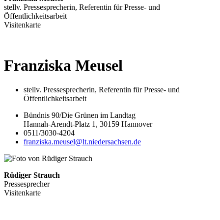
stellv. Pressesprecherin, Referentin für Presse- und
Öffentlichkeitsarbeit
Visitenkarte
Franziska
Meusel
stellv. Pressesprecherin, Referentin für Presse- und
Öffentlichkeitsarbeit
Bündnis 90/Die Grünen im Landtag
Hannah-Arendt-Platz 1, 30159 Hannover
0511/3030-4204
franziska.meusel@lt.niedersachsen.de
Rüdiger Strauch
Pressesprecher
Visitenkarte