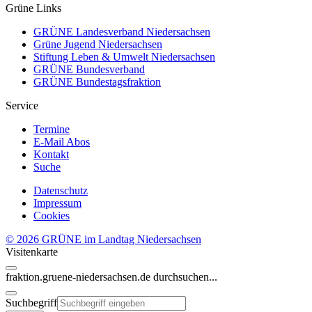
Grüne Links
GRÜNE Landesverband Niedersachsen
Grüne Jugend Niedersachsen
Stiftung Leben & Umwelt Niedersachsen
GRÜNE Bundesverband
GRÜNE Bundestagsfraktion
Service
Termine
E-Mail Abos
Kontakt
Suche
Datenschutz
Impressum
Cookies
© 2026 GRÜNE im Landtag Niedersachsen
Visitenkarte
fraktion.gruene-niedersachsen.de
durchsuchen...
Suchbegriff