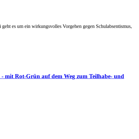
 geht es um ein wirkungsvolles Vorgehen gegen Schulabsentismus,
n - mit Rot-Grün auf dem Weg zum Teilhabe- und