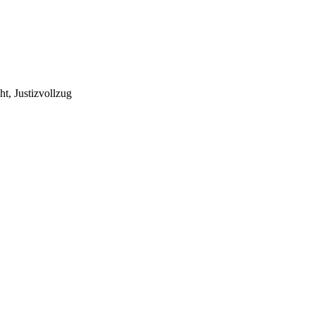
t, Justizvollzug