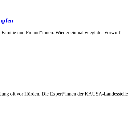
mpfen
r Familie und Freund*innen. Wieder einmal wiegt der Vorwurf
ildung oft vor Hürden. Die Expert*innen der KAUSA-Landesstelle