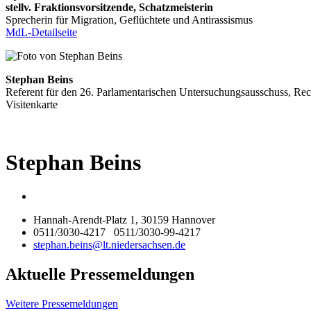
stellv. Fraktionsvorsitzende, Schatzmeisterin
Sprecherin für Migration, Geflüchtete und Antirassismus
MdL-Detailseite
Stephan Beins
Referent für den 26. Parlamentarischen Untersuchungsausschuss, Rech
Visitenkarte
Stephan
Beins
Hannah-Arendt-Platz 1, 30159 Hannover
0511/3030-4217
0511/3030-99-4217
stephan.beins@lt.niedersachsen.de
Aktuelle Pressemeldungen
Weitere Pressemeldungen