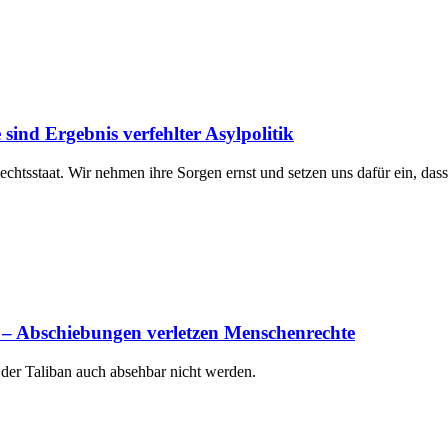
sind Ergebnis verfehlter Asylpolitik
chtsstaat. Wir nehmen ihre Sorgen ernst und setzen uns dafür ein, dass
d – Abschiebungen verletzen Menschenrechte
t der Taliban auch absehbar nicht werden.