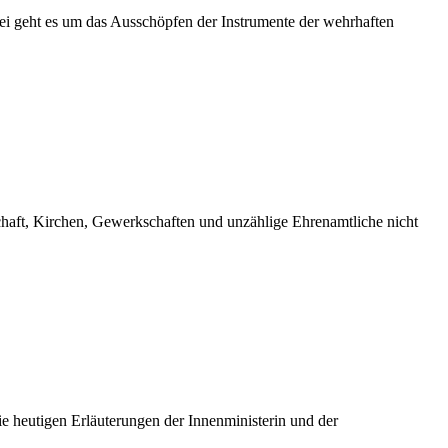
 geht es um das Ausschöpfen der Instrumente der wehrhaften
schaft, Kirchen, Gewerkschaften und unzählige Ehrenamtliche nicht
Die heutigen Erläuterungen der Innenministerin und der