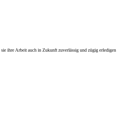
 sie ihre Arbeit auch in Zukunft zuverlässig und zügig erledigen