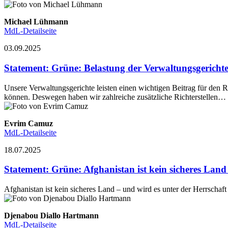
Michael Lühmann
MdL-Detailseite
03.09.2025
Statement
:
Grüne: Belastung der Verwaltungsgerichte 
Unsere Verwaltungsgerichte leisten einen wichtigen Beitrag für den Re
können. Deswegen haben wir zahlreiche zusätzliche Richterstellen…
Evrim Camuz
MdL-Detailseite
18.07.2025
Statement
:
Grüne: Afghanistan ist kein sicheres Lan
Afghanistan ist kein sicheres Land – und wird es unter der Herrschaf
Djenabou Diallo Hartmann
MdL-Detailseite