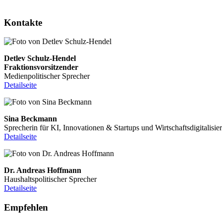
Kontakte
Detlev Schulz-Hendel
Fraktionsvorsitzender
Medienpolitischer Sprecher
Detailseite
Sina Beckmann
Sprecherin für KI, Innovationen & Startups und Wirtschaftsdigitalisie
Detailseite
Dr. Andreas Hoffmann
Haushaltspolitischer Sprecher
Detailseite
Empfehlen