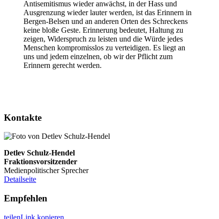
Antisemitismus wieder anwächst, in der Hass und
Ausgrenzung wieder lauter werden, ist das Erinnern in
Bergen-Belsen und an anderen Orten des Schreckens
keine bloße Geste. Erinnerung bedeutet, Haltung zu
zeigen, Widerspruch zu leisten und die Würde jedes
Menschen kompromisslos zu verteidigen. Es liegt an
uns und jedem einzelnen, ob wir der Pflicht zum
Erinnern gerecht werden.
Kontakte
Detlev Schulz-Hendel
Fraktionsvorsitzender
Medienpolitischer Sprecher
Detailseite
Empfehlen
teilen
Link kopieren