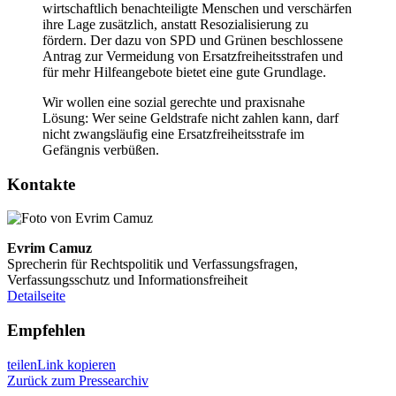
wirtschaftlich benachteiligte Menschen und verschärfen
ihre Lage zusätzlich, anstatt Resozialisierung zu
fördern. Der dazu von SPD und Grünen beschlossene
Antrag zur Vermeidung von Ersatzfreiheitsstrafen und
für mehr Hilfeangebote bietet eine gute Grundlage.
Wir wollen eine sozial gerechte und praxisnahe
Lösung: Wer seine Geldstrafe nicht zahlen kann, darf
nicht zwangsläufig eine Ersatzfreiheitsstrafe im
Gefängnis verbüßen.
Kontakte
Evrim Camuz
Sprecherin für Rechtspolitik und Verfassungsfragen,
Verfassungsschutz und Informationsfreiheit
Detailseite
Empfehlen
teilen
Link kopieren
Zurück zum Pressearchiv