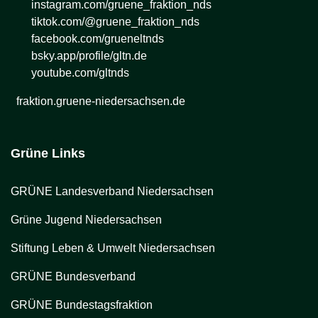
instagram.com/gruene_fraktion_nds
tiktok.com/@gruene_fraktion_nds
facebook.com/grueneltnds
bsky.app/profile/gltn.de
youtube.com/gltnds
fraktion.gruene-niedersachsen.de
Grüne Links
GRÜNE Landesverband Niedersachsen
Grüne Jugend Niedersachsen
Stiftung Leben & Umwelt Niedersachsen
GRÜNE Bundesverband
GRÜNE Bundestagsfraktion