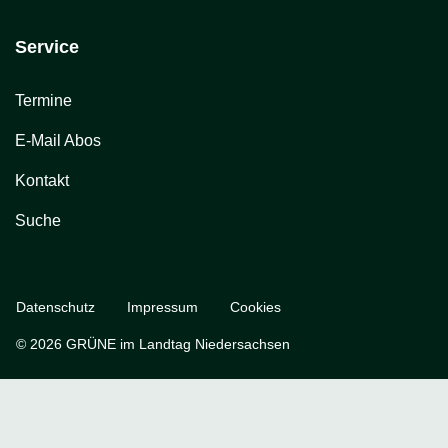
Service
Termine
E-Mail Abos
Kontakt
Suche
Datenschutz
Impressum
Cookies
© 2026 GRÜNE im Landtag Niedersachsen