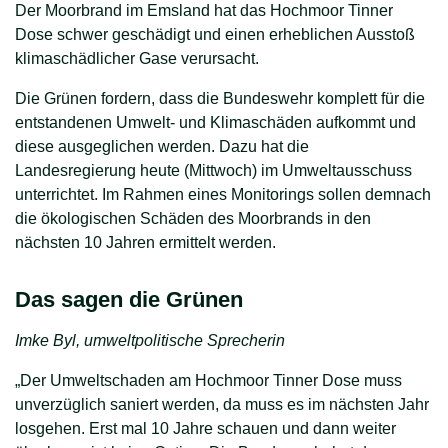
Der Moorbrand im Emsland hat das Hochmoor Tinner
Dose schwer geschädigt und einen erheblichen Ausstoß
klimaschädlicher Gase verursacht.
Die Grünen fordern, dass die Bundeswehr komplett für die
entstandenen Umwelt- und Klimaschäden aufkommt und
diese ausgeglichen werden. Dazu hat die
Landesregierung heute (Mittwoch) im Umweltausschuss
unterrichtet. Im Rahmen eines Monitorings sollen demnach
die ökologischen Schäden des Moorbrands in den
nächsten 10 Jahren ermittelt werden.
Das sagen die Grünen
Imke Byl, umweltpolitische Sprecherin
„Der Umweltschaden am Hochmoor Tinner Dose muss
unverzüglich saniert werden, da muss es im nächsten Jahr
losgehen. Erst mal 10 Jahre schauen und dann weiter