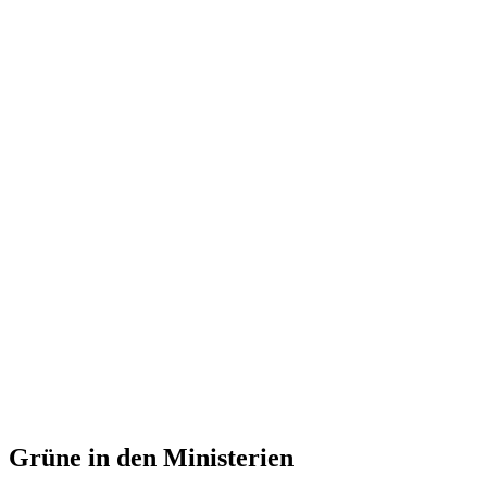
Grüne in den Ministerien