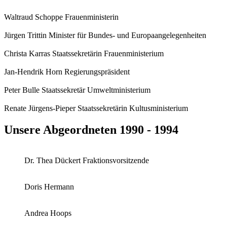
Waltraud Schoppe Frauenministerin
Jürgen Trittin Minister für Bundes- und Europaangelegenheiten
Christa Karras Staatssekretärin Frauenministerium
Jan-Hendrik Horn Regierungspräsident
Peter Bulle Staatssekretär Umweltministerium
Renate Jürgens-Pieper Staatssekretärin Kultusministerium
Unsere Abgeordneten 1990 - 1994
Dr. Thea Dückert Fraktionsvorsitzende
Doris Hermann
Andrea Hoops