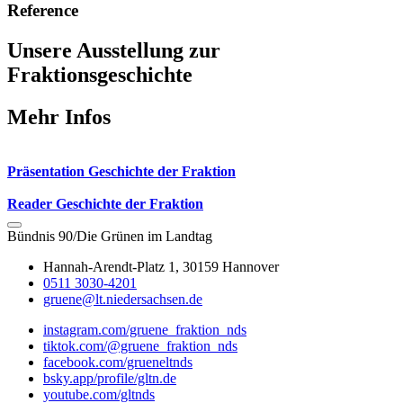
Reference
Unsere Ausstellung zur
Fraktionsgeschichte
Mehr Infos
Präsentation Geschichte der Fraktion
Reader Geschichte der Fraktion
Bündnis 90/Die Grünen im Landtag
Hannah-Arendt-Platz 1, 30159 Hannover
0511 3030-4201
gruene@lt.niedersachsen.de
instagram.com/gruene_fraktion_nds
tiktok.com/@gruene_fraktion_nds
facebook.com/grueneltnds
bsky.app/profile/gltn.de
youtube.com/gltnds