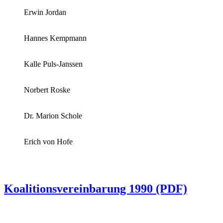
Erwin Jordan
Hannes Kempmann
Kalle Puls-Janssen
Norbert Roske
Dr. Marion Schole
Erich von Hofe
Koalitionsvereinbarung 1990 (PDF)