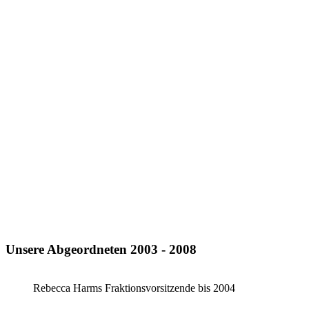
Unsere Abgeordneten 2003 - 2008
Rebecca Harms Fraktionsvorsitzende bis 2004