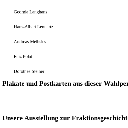
Georgia Langhans
Hans-Albert Lennartz
Andreas Meihsies
Filiz Polat
Dorothea Steiner
Plakate und Postkarten aus dieser Wahlpe
Unsere Ausstellung zur Fraktionsgeschicht