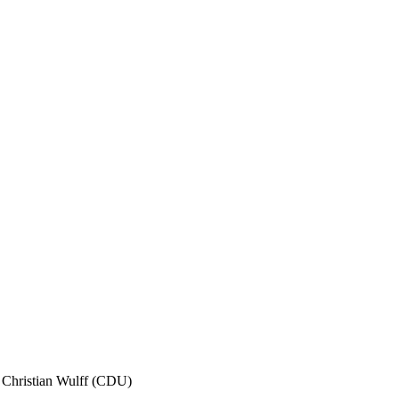
 Christian Wulff (CDU)