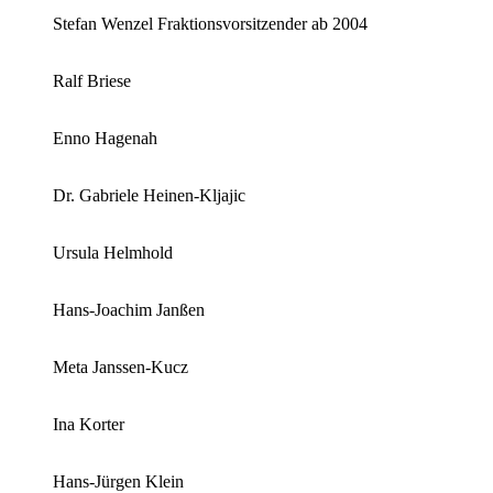
Stefan Wenzel Fraktionsvorsitzender ab 2004
Ralf Briese
Enno Hagenah
Dr. Gabriele Heinen-Kljajic
Ursula Helmhold
Hans-Joachim Janßen
Meta Janssen-Kucz
Ina Korter
Hans-Jürgen Klein