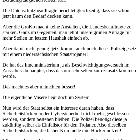
Die Datenschutzbeauftragte berichtet gleichzeitig, dass sie schon
jetzt kaum den Bedarf decken kann.
Aber die GroKo macht keine Anstalten, die Landesbeauftragte zu
stärken. Ganz im Gegenteil: man lehnt unsere grünen Anträge für
mehr Stellen im letzten Haushalt einfach ab.
Aber damit nicht genug: jetzt kommt auch noch dieses Polizeigesetz
mit einem niedersächsischen Staatstrojaner!
Da hat das Innenministerium ja als Beschwichtigungsversuch im
Ausschuss behauptet, dass das nur sehr selten zum Einsatz kommen
werde.
Das macht es aber mitnichten besser!
Die eigentliche Misere liegt doch im System:
Nun wird der Staat selbst ein Interesse daran haben, dass
Sicherheitslücken in der Cybersicherheit nicht mehr geschlossen
werden, sondern bestehen bleiben. Die Polizei benötigt diese ja
zukünftig selber als Einfallstor für den Trojaner. Also dieselben
Sicherheitslücken, die bisher Kriminelle und Hacker nutzen!