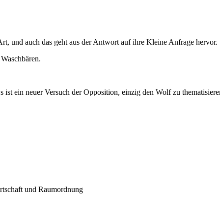
 Art, und auch das geht aus der Antwort auf ihre Kleine Anfrage hervor.
e Waschbären.
s ist ein neuer Versuch der Opposition, einzig den Wolf zu thematisiere
wirtschaft und Raumordnung