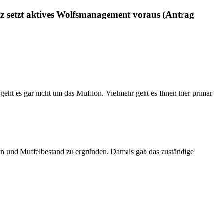
z setzt aktives Wolfsmanagement voraus (Antrag
 geht es gar nicht um das Mufflon. Vielmehr geht es Ihnen hier primär
on und Muffelbestand zu ergründen. Damals gab das zuständige