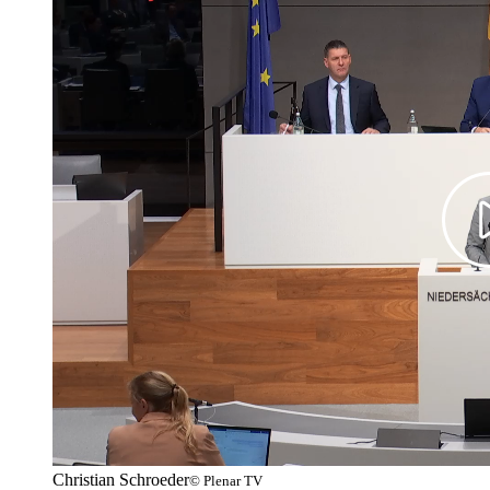
Christian Schroeder
© Plenar TV