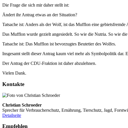
Die Frage die sich mir daher stellt ist:
Ändert ihr Antrag etwas an der Situation?
Tatsache ist: Anders als der Wolf, ist das Mufflon eine gebietsfremde
Das Mufflon wurde gezielt angesiedelt. So wie die Nutria. So wie di
Tatsache ist: Das Mufflon ist bevorzugtes Beutetier des Wolfes.
Insgesamt stellt dieser Antrag kaum viel mehr als Symbolpolitik dar. E
Der Antrag der CDU-Fraktion ist daher abzulehnen.
Vielen Dank.
Kontakte
Christian Schroeder
Sprecher für Verbraucherschutz, Ernährung, Tierschutz, Jagd, Forst
Detailseite
Empfehlen