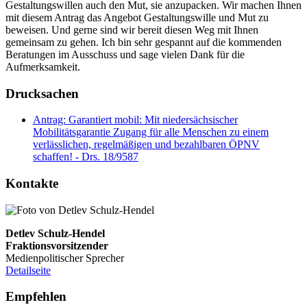
Gestaltungswillen auch den Mut, sie anzupacken. Wir machen Ihnen
mit diesem Antrag das Angebot Gestaltungswille und Mut zu
beweisen. Und gerne sind wir bereit diesen Weg mit Ihnen
gemeinsam zu gehen. Ich bin sehr gespannt auf die kommenden
Beratungen im Ausschuss und sage vielen Dank für die
Aufmerksamkeit.
Drucksachen
Antrag: Garantiert mobil: Mit niedersächsischer
Mobilitätsgarantie Zugang für alle Menschen zu einem
verlässlichen, regelmäßigen und bezahlbaren ÖPNV
schaffen! - Drs. 18/9587
Kontakte
Detlev Schulz-Hendel
Fraktionsvorsitzender
Medienpolitischer Sprecher
Detailseite
Empfehlen