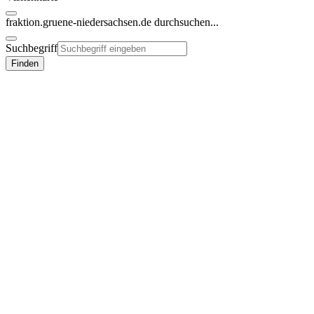
fraktion.gruene-niedersachsen.de
durchsuchen...
Suchbegriff
Finden