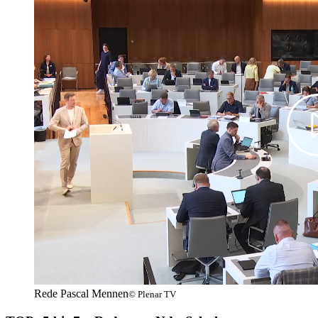
Rede Pascal Mennen
© Plenar TV