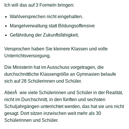
Ich will das auf 3 Formeln bringen:
Wahlversprechen nicht eingehalten.
Mangelverwaltung statt Bildungsoffensive
Gefährdung der Zukunftsfähigkeit.
Versprochen haben Sie kleinere Klassen und volle
Unterrichtsversorgung.
Die Ministerin hat im Ausschuss vorgetragen, die
durchschnittliche Klassengröße an Gymnasien belaufe
sich auf 28 Schülerinnen und Schüler.
AberÂ wie viele Schülerinnen und Schüler in der Realität,
nicht im Durchschnitt, in den fünften und sechsten
Schuljahrgängen unterrichtet werden, das hat sie uns nicht
gesagt. Dort sitzen inzwischen weit mehr als 30
Schülerinnen und Schüler.