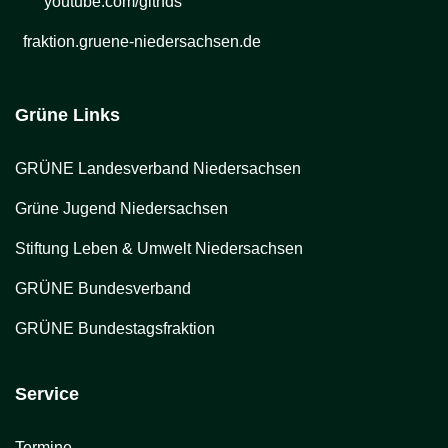
youtube.com/gltnds
fraktion.gruene-niedersachsen.de
Grüne Links
GRÜNE Landesverband Niedersachsen
Grüne Jugend Niedersachsen
Stiftung Leben & Umwelt Niedersachsen
GRÜNE Bundesverband
GRÜNE Bundestagsfraktion
Service
Termine