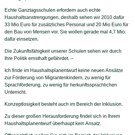
Echte Ganztagsschulen erfordern auch echte
Haushaltsanstrengungen, deshalb sehen wir 2010 dafür
33 Mio Euro für zusätzliches Personal und 20 Mio Euro für
den Bau von Mensen vor. Sie wollen gerade mal 4,7 Mio.
dafür einsetzen.
Die Zukunftsfähigkeit unserer Schulen sehen wir durch
Ihre Politik ernsthaft gefährdet. –
Ich finde im Haushaltsplanentwurf keine neuen Ansätze
zur Förderung von Migrantenkindern, zu wenig für
Sprachförderung, zu wenig für herkunftssprachlichen
Unterricht.
Konzeptlosigkeit besteht auch im Bereich der Inklusion.
Zu dieser großen Herausforderung findet sich in Ihrem
Haushaltsplanentwurf überhaupt kein Ansatz.