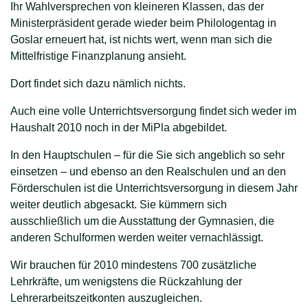
Ihr Wahlversprechen von kleineren Klassen, das der
Ministerpräsident gerade wieder beim Philologentag in
Goslar erneuert hat, ist nichts wert, wenn man sich die
Mittelfristige Finanzplanung ansieht.
Dort findet sich dazu nämlich nichts.
Auch eine volle Unterrichtsversorgung findet sich weder im
Haushalt 2010 noch in der MiPla abgebildet.
In den Hauptschulen – für die Sie sich angeblich so sehr
einsetzen – und ebenso an den Realschulen und an den
Förderschulen ist die Unterrichtsversorgung in diesem Jahr
weiter deutlich abgesackt. Sie kümmern sich
ausschließlich um die Ausstattung der Gymnasien, die
anderen Schulformen werden weiter vernachlässigt.
Wir brauchen für 2010 mindestens 700 zusätzliche
Lehrkräfte, um wenigstens die Rückzahlung der
Lehrerarbeitszeitkonten auszugleichen.