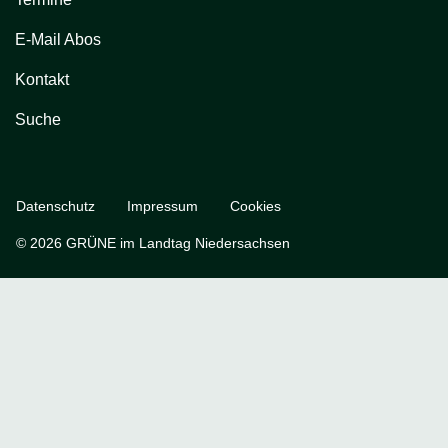
E-Mail Abos
Kontakt
Suche
Datenschutz
Impressum
Cookies
© 2026 GRÜNE im Landtag Niedersachsen