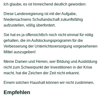
Ich glaube, es ist hinreichend deutlich geworden:
Diese Landesregierung ist mit der Aufgabe,
Niedersachsens Schullandschaft zukunftsfähig
aufzustellen, völlig überfordert.
Sie hat es ja offensichtlich noch nicht einmal für nötig
gehalten, die im Aufstockungsprogramm für die
Verbesserung der Unterrichtsversorgung vorgesehenen
Mittel auszugeben!
Meine Damen und Herren, wer Bildung und Ausbildung
nicht zum Schwerpunkt der Investitionen in der Krise
macht, hat die Zeichen der Zeit nicht erkannt.
Einem solchen Haushalt können wir nicht zustimmen
.
Empfehlen
teilen
Link kopieren