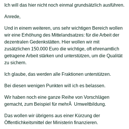
Ich will das hier nicht noch einmal grundsätzlich ausführen.
Anrede,
Und in einem weiteren, uns sehr wichtigen Bereich wollen
wir eine Erhöhung des Mittelandsatzes: für die Arbeit der
dezentralen Gedenkstätten. Hier wollen wir mit
zusätzlichen 150.000 Euro die wichtige, oft ehrenamtlich
getragene Arbeit stärken und unterstützen, um die Qualität
zu sichern.
Ich glaube, das werden alle Fraktionen unterstützen.
Bei diesen wenigen Punkten will ich es belassen.
Wir haben noch eine ganze Reihe von Vorschlägen
gemacht, zum Beispiel für mehrÂ Umweltbildung.
Das wollen wir übrigens aus einer Kürzung der
Öffentlichkeitsmittel der Ministerin finanzieren.