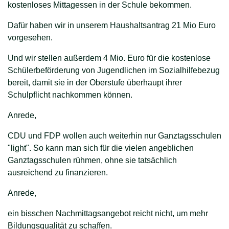
kostenloses Mittagessen in der Schule bekommen.
Dafür haben wir in unserem Haushaltsantrag 21 Mio Euro
vorgesehen.
Und wir stellen außerdem 4 Mio. Euro für die kostenlose
Schülerbeförderung von Jugendlichen im Sozialhilfebezug
bereit, damit sie in der Oberstufe überhaupt ihrer
Schulpflicht nachkommen können.
Anrede,
CDU und FDP wollen auch weiterhin nur Ganztagsschulen
"light". So kann man sich für die vielen angeblichen
Ganztagsschulen rühmen, ohne sie tatsächlich
ausreichend zu finanzieren.
Anrede,
ein bisschen Nachmittagsangebot reicht nicht, um mehr
Bildungsqualität zu schaffen.