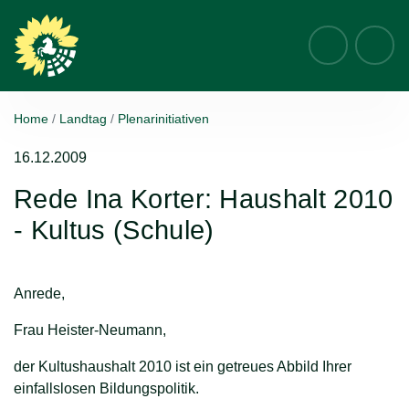
Suche
Home
Landtag
Plenarinitiativen
16.12.2009
Rede Ina Korter: Haushalt 2010
- Kultus (Schule)
Anrede,
Frau Heister-Neumann,
der Kultushaushalt 2010 ist ein getreues Abbild Ihrer
einfallslosen Bildungspolitik.