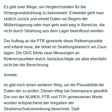
Es gibt zwei Wege, um Vergleichsdaten für die
Hintergrundstrahlung zu bekommen: Entweder geht man
zeitlich zurück und erhebt Daten vor Beginn der
Mülleinlagerung oder man gehr weit weg in Bereiche, die
nicht durch Strahlung aus dem Lager beeinflusst werden.
Der Auftrag an die PTB ignorierte diese Referenzpunkte
und erfand neue, die direkt im Strahlungsbereich am Zaun
lagen. Die GNS führte zwar Messungen an
Referenzpunkten durch, berücksichtigte sie aber ebenfalls
nicht bei der Berechnung.
Anrede,
es gibt noch einen weiteren Weg, um die Plausibilität der
Daten der zu prüfen. Diesen Weg hat Greenpeace gewählt.
Die von der NLWKN, PTB und TÜV gemessenen Werte
wurden entsprechend der Vorgaben der
Strahlenschutzverordnung berechnet. Statt