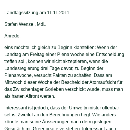
Landtagssitzung am 11.11.2011
Stefan Wenzel, MdL
Anrede,
eins möchte ich gleich zu Beginn klarstellen: Wenn der
Landtag am Freitag einer Plenarwoche eine Entscheidung
treffen soll, können wir nicht akzeptieren, wenn die
Landesregierung drei Tage davor, zu Beginn der
Plenarwoche, versucht Fakten zu schaffen. Dass am
Mittwoch dieser Woche der Bescheid der Atomaufsicht für
das Zwischenlager Gorleben verschickt wurde, muss man
als harten Affront werten.
Interessant ist jedoch, dass der Umweltminister offenbar
selbst Zweifel an den Berechnungen hegt. Wie anders
könnte man seine Äusserungen nach dem gestrigen
Gespräch mit Greenpeace verstehen. Interessant auch,