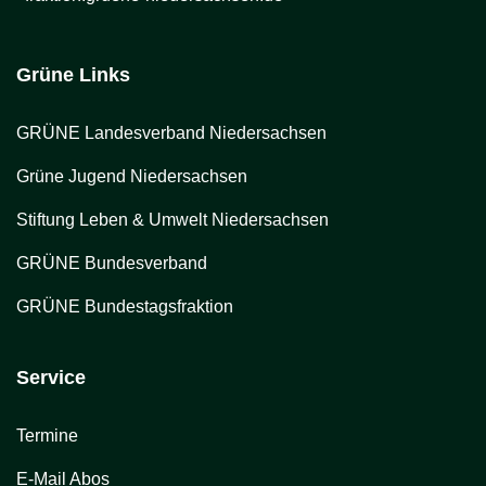
Grüne Links
GRÜNE Landesverband Niedersachsen
Grüne Jugend Niedersachsen
Stiftung Leben & Umwelt Niedersachsen
GRÜNE Bundesverband
GRÜNE Bundestagsfraktion
Service
Termine
E-Mail Abos