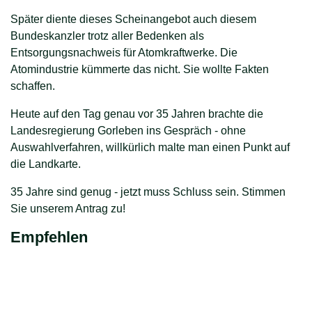
Später diente dieses Scheinangebot auch diesem
Bundeskanzler trotz aller Bedenken als
Entsorgungsnachweis für Atomkraftwerke. Die
Atomindustrie kümmerte das nicht. Sie wollte Fakten
schaffen.
Heute auf den Tag genau vor 35 Jahren brachte die
Landesregierung Gorleben ins Gespräch - ohne
Auswahlverfahren, willkürlich malte man einen Punkt auf
die Landkarte.
35 Jahre sind genug - jetzt muss Schluss sein. Stimmen
Sie unserem Antrag zu!
Empfehlen
teilen
Link kopieren