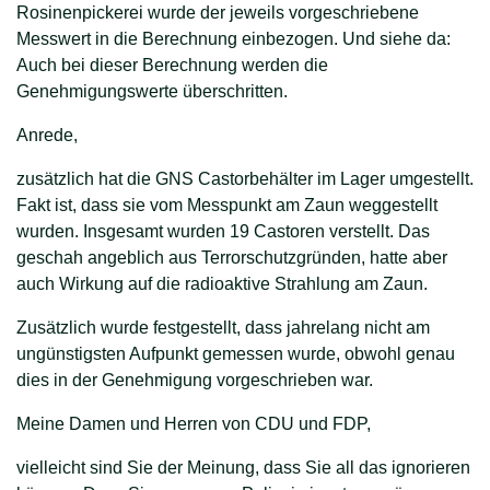
Rosinenpickerei wurde der jeweils vorgeschriebene
Messwert in die Berechnung einbezogen. Und siehe da:
Auch bei dieser Berechnung werden die
Genehmigungswerte überschritten.
Anrede,
zusätzlich hat die GNS Castorbehälter im Lager umgestellt.
Fakt ist, dass sie vom Messpunkt am Zaun weggestellt
wurden. Insgesamt wurden 19 Castoren verstellt. Das
geschah angeblich aus Terrorschutzgründen, hatte aber
auch Wirkung auf die radioaktive Strahlung am Zaun.
Zusätzlich wurde festgestellt, dass jahrelang nicht am
ungünstigsten Aufpunkt gemessen wurde, obwohl genau
dies in der Genehmigung vorgeschrieben war.
Meine Damen und Herren von CDU und FDP,
vielleicht sind Sie der Meinung, dass Sie all das ignorieren