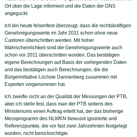
Ort über die Lage informiert und die Daten der GNS
angeguckt.
Ich bin heute felsenfest überzeugt, dass die rechtskräftigen
Genehmigungswerte im Jahr 2011 schon ohne neue
Castoren überschritten werden. Mit hoher
Wahrscheinlichkeit sind die Genehmigungswerte auch
schon vor 2011 überschritten worden. Das bestätigen
eigene Berechnungen auf Basis der vorliegenden Daten
und das bestätigen auch Berechnungen, die die
Bürgerinitiative Lüchow Dannenberg zusammen mit
Experten vorgenommen hat.
Ich zweifle nicht an der Qualität der Messungen der PTB,
aber ich stelle fest, dass man der PTB seitens des
Ministeriums einen Auftrag erteilt hat, der das bisherige
Messprogramm des NLWKN bewusst ignorierte und
Referenzpunkte, die vor fast zwei Jahrzehnten festgelegt
wurden, nicht berücksichtigte.