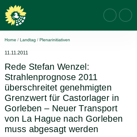
Suche
Home
Landtag
Plenarinitiativen
11.11.2011
Rede Stefan Wenzel:
Strahlenprognose 2011
überschreitet genehmigten
Grenzwert für Castorlager in
Gorleben – Neuer Transport
von La Hague nach Gorleben
muss abgesagt werden