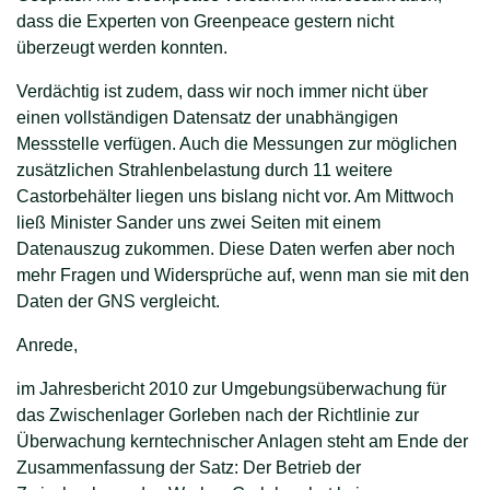
dass die Experten von Greenpeace gestern nicht
überzeugt werden konnten.
Verdächtig ist zudem, dass wir noch immer nicht über
einen vollständigen Datensatz der unabhängigen
Messstelle verfügen. Auch die Messungen zur möglichen
zusätzlichen Strahlenbelastung durch 11 weitere
Castorbehälter liegen uns bislang nicht vor. Am Mittwoch
ließ Minister Sander uns zwei Seiten mit einem
Datenauszug zukommen. Diese Daten werfen aber noch
mehr Fragen und Widersprüche auf, wenn man sie mit den
Daten der GNS vergleicht.
Anrede,
im Jahresbericht 2010 zur Umgebungsüberwachung für
das Zwischenlager Gorleben nach der Richtlinie zur
Überwachung kerntechnischer Anlagen steht am Ende der
Zusammenfassung der Satz: Der Betrieb der