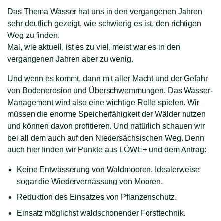
Das Thema Wasser hat uns in den vergangenen Jahren
sehr deutlich gezeigt, wie schwierig es ist, den richtigen
Weg zu finden.
Mal, wie aktuell, ist es zu viel, meist war es in den
vergangenen Jahren aber zu wenig.
Und wenn es kommt, dann mit aller Macht und der Gefahr
von Bodenerosion und Überschwemmungen. Das Wasser-
Management wird also eine wichtige Rolle spielen. Wir
müssen die enorme Speicherfähigkeit der Wälder nutzen
und können davon profitieren. Und natürlich schauen wir
bei all dem auch auf den Niedersächsischen Weg. Denn
auch hier finden wir Punkte aus LÖWE+ und dem Antrag:
Keine Entwässerung von Waldmooren. Idealerweise
sogar die Wiedervernässung von Mooren.
Reduktion des Einsatzes von Pflanzenschutz.
Einsatz möglichst waldschonender Forsttechnik.