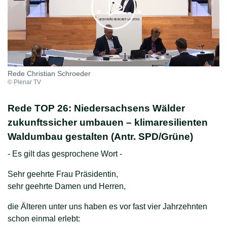
Rede Christian Schroeder
© Plenar TV
Rede TOP 26: Niedersachsens Wälder
zukunftssicher umbauen – klimaresilienten
Waldumbau gestalten (Antr. SPD/Grüne)
- Es gilt das gesprochene Wort -
Sehr geehrte Frau Präsidentin,
sehr geehrte Damen und Herren,
die Älteren unter uns haben es vor fast vier Jahrzehnten
schon einmal erlebt: