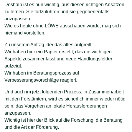
Deshalb ist es nun wichtig, aus diesen richtigen Ansätzen
zu lernen. Sie fortzuführen und sie gegebenenfalls
anzupassen.
Wie es heute ohne LÖWE ausschauen würde, mag sich
niemand vorstellen.
Zu unserem Antrag, der das alles aufgreift:
Wir haben hier ein Papier erstellt, das die wichtigen
Aspekte zusammenfasst und neue Handlungsfelder
aufzeigt.
Wir haben im Beratungsprozess auf
Verbesserungsvorschläge reagiert.
Und auch im jetzt folgenden Prozess, in Zusammenarbeit
mit den Forstämtern, wird es sicherlich immer wieder nötig
sein, das Vorgehen an lokale Herausforderungen
anzupassen.
Wichtig ist hier der Blick auf die Forschung, die Beratung
und die Art der Förderung.