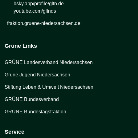
bsky.app/profile/gltn.de
youtube.com/gltnds
fraktion.gruene-niedersachsen.de
Grüne Links
GRÜNE Landesverband Niedersachsen
Grüne Jugend Niedersachsen
Stiftung Leben & Umwelt Niedersachsen
GRÜNE Bundesverband
GRÜNE Bundestagsfraktion
Service