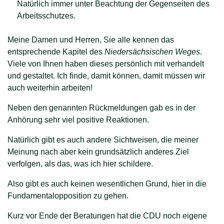
Natürlich immer unter Beachtung der Gegenseiten des
Arbeitsschutzes.
Meine Damen und Herren, Sie alle kennen das
entsprechende Kapitel des
Niedersächsischen Weges
.
Viele von Ihnen haben dieses persönlich mit verhandelt
und gestaltet. Ich finde, damit können, damit müssen wir
auch weiterhin arbeiten!
Neben den genannten Rückmeldungen gab es in der
Anhörung sehr viel positive Reaktionen.
Natürlich gibt es auch andere Sichtweisen, die meiner
Meinung nach aber kein grundsätzlich anderes Ziel
verfolgen, als das, was ich hier schildere.
Also gibt es auch keinen wesentlichen Grund, hier in die
Fundamentalopposition zu gehen.
Kurz vor Ende der Beratungen hat die CDU noch eigene