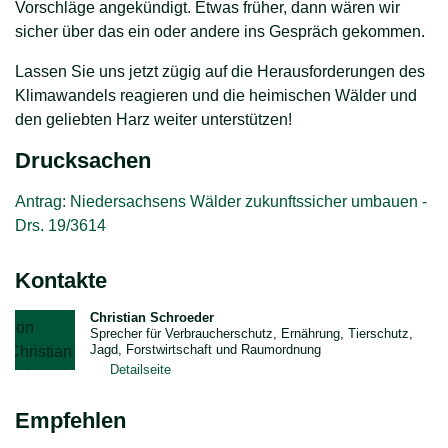
Vorschläge angekündigt. Etwas früher, dann wären wir
sicher über das ein oder andere ins Gespräch gekommen.
Lassen Sie uns jetzt zügig auf die Herausforderungen des
Klimawandels reagieren und die heimischen Wälder und
den geliebten Harz weiter unterstützen!
Drucksachen
Antrag: Niedersachsens Wälder zukunftssicher umbauen -
Drs. 19/3614
Kontakte
Christian Schroeder
Sprecher für Verbraucherschutz, Ernährung, Tierschutz,
Jagd, Forstwirtschaft und Raumordnung
Detailseite
Empfehlen