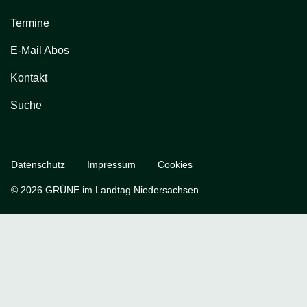
Termine
E-Mail Abos
Kontakt
Suche
Datenschutz
Impressum
Cookies
© 2026 GRÜNE im Landtag Niedersachsen