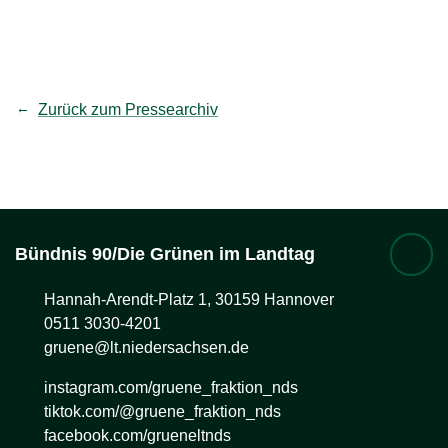
teilen
Link kopieren
Zurück zum Pressearchiv
Bündnis 90/Die Grünen im Landtag
Hannah-Arendt-Platz 1, 30159 Hannover
0511 3030-4201
gruene@lt.niedersachsen.de
instagram.com/gruene_fraktion_nds
tiktok.com/@gruene_fraktion_nds
facebook.com/grueneltnds