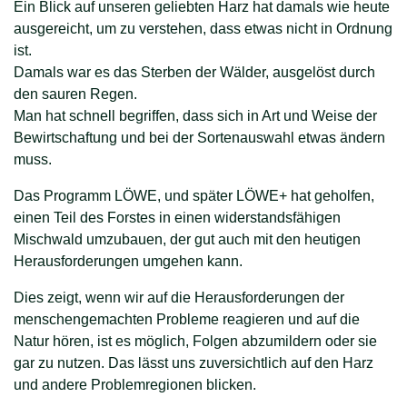
Ein Blick auf unseren geliebten Harz hat damals wie heute
ausgereicht, um zu verstehen, dass etwas nicht in Ordnung
ist.
Damals war es das Sterben der Wälder, ausgelöst durch
den sauren Regen.
Man hat schnell begriffen, dass sich in Art und Weise der
Bewirtschaftung und bei der Sortenauswahl etwas ändern
muss.
Das Programm LÖWE, und später LÖWE+ hat geholfen,
einen Teil des Forstes in einen widerstandsfähigen
Mischwald umzubauen, der gut auch mit den heutigen
Herausforderungen umgehen kann.
Dies zeigt, wenn wir auf die Herausforderungen der
menschengemachten Probleme reagieren und auf die
Natur hören, ist es möglich, Folgen abzumildern oder sie
gar zu nutzen. Das lässt uns zuversichtlich auf den Harz
und andere Problemregionen blicken.