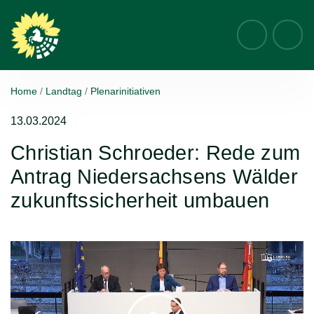
Suche
Home
Landtag
Plenarinitiativen
13.03.2024
Christian Schroeder: Rede zum
Antrag Niedersachsens Wälder
zukunftssicherheit umbauen