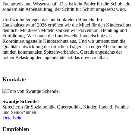
Fachpraxis und Wissenschaft. Das ist kein Papier für die Schublade,
sondern ein Arbeitsauftrag, der Schritt für Schritt umgesetzt wird.
Und wir hinterlegen das mit konkretem Handeln. Im
Haushaltsentwurf 2026 erhöhen wir die Mittel für den Kinderschutz
deutlich. Mit diesen Mitteln stärken wir Prävention, Beratung und
Fortbildung. Wir bauen die Landesstelle Jugendschutz als
Koordinierungsstelle Kinderschutz aus. Und wir unterstützen die
Qualitätsentwicklung der örtlichen Träger – in enger Abstimmung
mit den kommunalen Spitzenverbänden. Gerade angesichts der
hohen Belastung der Jugendämter ist das unverzichtbar.
Kontakte
Swantje Schendel
Sprecherin für Sozialpolitik, Queerpolitik, Kinder, Jugend, Familie
und Senior*innen
Detailseite
Empfehlen