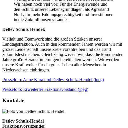
Wir haben noch viel vor: Für die Energiewende und
den Schutz unserer Lebensgrundlagen, als Agrarland
Nr. 1, für mehr Bildungsgerechtigkeit und Investitionen
in die Zukunft unseres Landes.
Detlev Schulz-Hendel:
Vielfalt und Teamwork sind die großen Stärken unserer
Landtagsfraktion. Auch in den kommenden Jahren werden wir mit
großer Leidenschaft unsere Ziele vorantreiben und das Land
zukunftsfest machen. Gleichzeitig wissen wir, dass die kommenden
Jahre große Herausforderungen bereithalten werden. Wir werden
unsere Kraft weiter für ein gutes Leben aller Menschen in
Niedersachsen einbringen.
Pressefoto: Anne Kura und Detlev Schulz-Hendel (jpeg)
Pressefoto: Erweiterter Fraktionsvorstand (jpeg)
Kontakte
Detlev Schulz-Hendel
Fraktionsvorsitzender