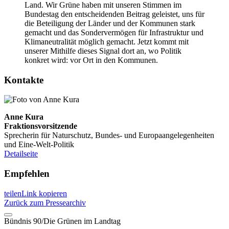
Land. Wir Grüne haben mit unseren Stimmen im
Bundestag den entscheidenden Beitrag geleistet, uns für
die Beteiligung der Länder und der Kommunen stark
gemacht und das Sondervermögen für Infrastruktur und
Klimaneutralität möglich gemacht. Jetzt kommt mit
unserer Mithilfe dieses Signal dort an, wo Politik
konkret wird: vor Ort in den Kommunen.
Kontakte
Anne Kura
Fraktionsvorsitzende
Sprecherin für Naturschutz, Bundes- und Europaangelegenheiten
und Eine-Welt-Politik
Detailseite
Empfehlen
teilen
Link kopieren
Zurück zum Pressearchiv
Bündnis 90/Die Grünen im Landtag