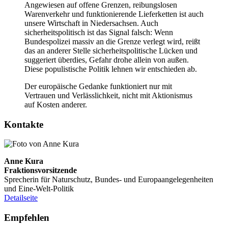
Angewiesen auf offene Grenzen, reibungslosen
Warenverkehr und funktionierende Lieferketten ist auch
unsere Wirtschaft in Niedersachsen. Auch
sicherheitspolitisch ist das Signal falsch: Wenn
Bundespolizei massiv an die Grenze verlegt wird, reißt
das an anderer Stelle sicherheitspolitische Lücken und
suggeriert überdies, Gefahr drohe allein von außen.
Diese populistische Politik lehnen wir entschieden ab.
Der europäische Gedanke funktioniert nur mit
Vertrauen und Verlässlichkeit, nicht mit Aktionismus
auf Kosten anderer.
Kontakte
Anne Kura
Fraktionsvorsitzende
Sprecherin für Naturschutz, Bundes- und Europaangelegenheiten
und Eine-Welt-Politik
Detailseite
Empfehlen