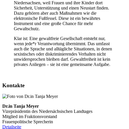
Niedersachsen, weil Frauen und ihre Kinder dort
Sicherheit, Unterstützung und einen Neustart finden.
Dazu gehören aber auch Maßnahmen wie die
elektronische Fußfessel. Diese ist ein bewährtes
Instrument und eine große Chance für mehr
Gewaltschutz.
Klar ist: Eine gewaltfreie Gesellschaft entsteht nur,
wenn jede*r Verantwortung übernimmt. Das umfasst
auch die Sprache und alltägliche Situationen, in denen
sexistisches oder diskriminierendes Verhalten nicht
unwidersprochen bleiben darf. Gewaltfreiheit ist kein
privates Anliegen – sie ist eine gemeinsame Aufgabe.
Kontakte
Dr.in Tanja Meyer
Vizepräsidentin des Niedersächsischen Landtages
Mitglied im Fraktionsvorstand
Frauenpolitische Sprecherin
Detailseite