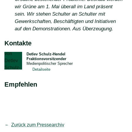
wir Grüne am 1. Mai überall im Land präsent
sein. Wir stehen Schulter an Schulter mit
Gewerkschaften, Beschäftigten und Initiativen
auf den Demonstrationen. Aus Überzeugung.
Kontakte
Detlev Schulz-Hendel
Fraktionsvorsitzender
Medienpolitischer Sprecher
Detailseite
Empfehlen
teilen
Link kopieren
Zurück zum Pressearchiv