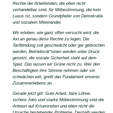
Rechte der Arbeitenden, die eben nicht
verhandelbar sind, für Mitbestimmung, die kein
Luxus ist, sondern Grundpfeiler von Demokratie
und sozialem Miteinander.
Wir erleben, wie ganz offen versucht wird, die
Axt an genau diese Rechte zu legen. Die
Tarifbindung soll geschwächt oder gar gebrochen
werden, Betriebsrät*innen werden unter Druck
gesetzt, die soziale Sicherheit steht auf dem
Spiel. Das lassen wir Grüne nicht zu. Wer den
Beschäftigten ihre Stimme nehmen oder sie
schwächen will, greift das Fundament unseres
Zusammenlebens an.
Gerade jetzt gilt: Gute Arbeit, faire Löhne,
sichere Jobs und starke Mitbestimmung sind die
Antwort auf Krisenzeiten und eben nicht die
Ursache bestehender Probleme. Deshalb werden