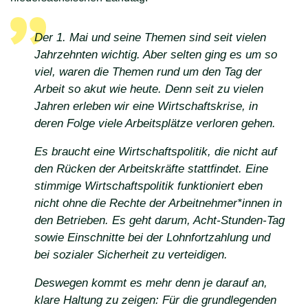
Der 1. Mai und seine Themen sind seit vielen
Jahrzehnten wichtig. Aber selten ging es um so
viel, waren die Themen rund um den Tag der
Arbeit so akut wie heute. Denn seit zu vielen
Jahren erleben wir eine Wirtschaftskrise, in
deren Folge viele Arbeitsplätze verloren gehen.
Es braucht eine Wirtschaftspolitik, die nicht auf
den Rücken der Arbeitskräfte stattfindet. Eine
stimmige Wirtschaftspolitik funktioniert eben
nicht ohne die Rechte der Arbeitnehmer*innen in
den Betrieben. Es geht darum, Acht-Stunden-Tag
sowie Einschnitte bei der Lohnfortzahlung und
bei sozialer Sicherheit zu verteidigen.
Deswegen kommt es mehr denn je darauf an,
klare Haltung zu zeigen: Für die grundlegenden