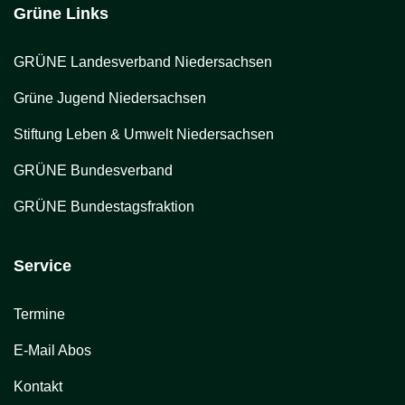
Grüne Links
GRÜNE Landesverband Niedersachsen
Grüne Jugend Niedersachsen
Stiftung Leben & Umwelt Niedersachsen
GRÜNE Bundesverband
GRÜNE Bundestagsfraktion
Service
Termine
E-Mail Abos
Kontakt