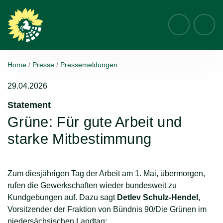
Suche
Home
Presse
Pressemeldungen
29.04.2026
Statement
:
Grüne: Für gute Arbeit und
starke Mitbestimmung
Zum diesjährigen Tag der Arbeit am 1. Mai, übermorgen,
rufen die Gewerkschaften wieder bundesweit zu
Kundgebungen auf. Dazu sagt
Detlev Schulz-Hendel
,
Vorsitzender der Fraktion von Bündnis 90/Die Grünen im
niedersächsischen Landtag: