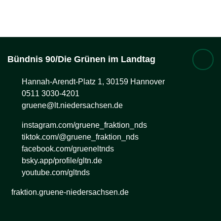
Bündnis 90/Die Grünen im Landtag
Hannah-Arendt-Platz 1, 30159 Hannover
0511 3030-4201
gruene@lt.niedersachsen.de
instagram.com/gruene_fraktion_nds
tiktok.com/@gruene_fraktion_nds
facebook.com/grueneltnds
bsky.app/profile/gltn.de
youtube.com/gltnds
fraktion.gruene-niedersachsen.de