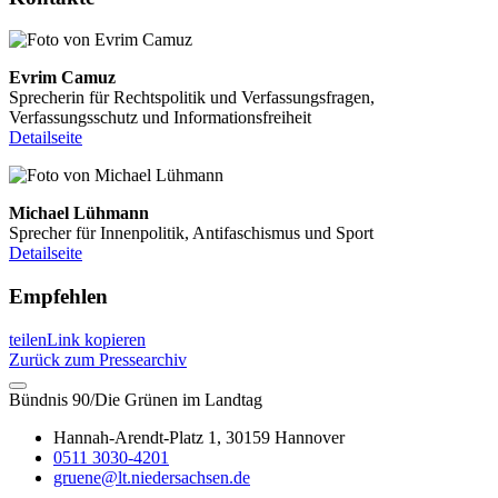
Evrim Camuz
Sprecherin für Rechtspolitik und Verfassungsfragen,
Verfassungsschutz und Informationsfreiheit
Detailseite
Michael Lühmann
Sprecher für Innenpolitik, Antifaschismus und Sport
Detailseite
Empfehlen
teilen
Link kopieren
Zurück zum Pressearchiv
Bündnis 90/Die Grünen im Landtag
Hannah-Arendt-Platz 1, 30159 Hannover
0511 3030-4201
gruene@lt.niedersachsen.de