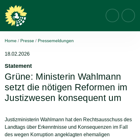
Suche
Home
Presse
Pressemeldungen
18.02.2026
Statement
:
Grüne: Ministerin Wahlmann
setzt die nötigen Reformen im
Justizwesen konsequent um
Justizministerin Wahlmann hat den Rechtsausschuss des
Landtags über Erkenntnisse und Konsequenzen im Fall
des wegen Korruption angeklagten ehemaligen