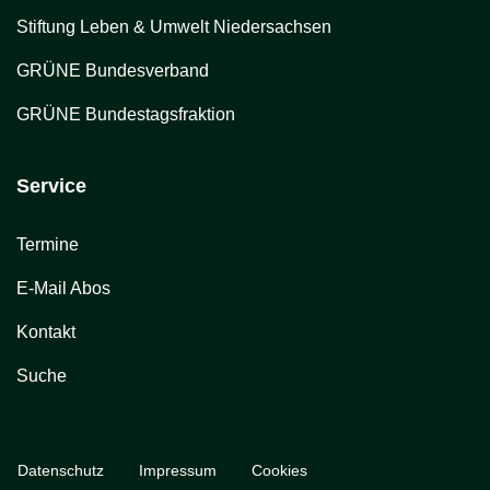
Stiftung Leben & Umwelt Niedersachsen
GRÜNE Bundesverband
GRÜNE Bundestagsfraktion
Service
Termine
E-Mail Abos
Kontakt
Suche
Datenschutz
Impressum
Cookies