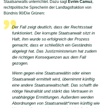
Staatsanwalts unterrichtet. Dazu sagt
Evrim Camuz
,
rechtpolitische Sprecherin der Landtagsfraktion von
Bündnis 90/Die Grünen:
Der Fall zeigt deutlich, dass der Rechtsstaat
funktioniert. Der korrupte Staatsanwalt sitzt in
Haft, ihm wurde so erfolgreich der Prozess
gemacht, dass er schließlich ein Geständnis
abgelegt hat. Das Justizministerium hat zudem
die richtigen Konsequenzen aus dem Fall
gezogen.
Wenn gegen eine Staatsanwältin oder einen
Staatsanwalt ermittelt wird, übernimmt künftig
eine andere Staatsanwaltschaft. Das schafft die
nötige Neutralität und stärkt das Vertrauen in
unabhängige Ermittlungen. Außerdem werden
Abordnungen von Staatsanwält*innen künftig wie