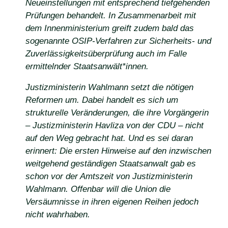
Neueinstellungen mit entsprechend tiefgehenden
Prüfungen behandelt. In Zusammenarbeit mit
dem Innenministerium greift zudem bald das
sogenannte OSIP-Verfahren zur Sicherheits- und
Zuverlässigkeitsüberprüfung auch im Falle
ermittelnder Staatsanwält*innen.
Justizministerin Wahlmann setzt die nötigen
Reformen um. Dabei handelt es sich um
strukturelle Veränderungen, die ihre Vorgängerin
– Justizministerin Havliza von der CDU – nicht
auf den Weg gebracht hat. Und es sei daran
erinnert: Die ersten Hinweise auf den inzwischen
weitgehend geständigen Staatsanwalt gab es
schon vor der Amtszeit von Justizministerin
Wahlmann. Offenbar will die Union die
Versäumnisse in ihren eigenen Reihen jedoch
nicht wahrhaben.