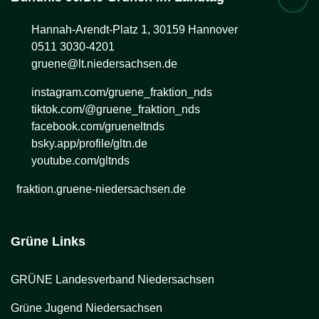
Hannah-Arendt-Platz 1, 30159 Hannover
0511 3030-4201
gruene@lt.niedersachsen.de
instagram.com/gruene_fraktion_nds
tiktok.com/@gruene_fraktion_nds
facebook.com/grueneltnds
bsky.app/profile/gltn.de
youtube.com/gltnds
fraktion.gruene-niedersachsen.de
Grüne Links
GRÜNE Landesverband Niedersachsen
Grüne Jugend Niedersachsen