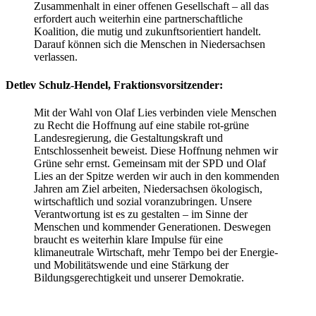
Zusammenhalt in einer offenen Gesellschaft – all das
erfordert auch weiterhin eine partnerschaftliche
Koalition, die mutig und zukunftsorientiert handelt.
Darauf können sich die Menschen in Niedersachsen
verlassen.
Detlev Schulz-Hendel, Fraktionsvorsitzender:
Mit der Wahl von Olaf Lies verbinden viele Menschen
zu Recht die Hoffnung auf eine stabile rot-grüne
Landesregierung, die Gestaltungskraft und
Entschlossenheit beweist. Diese Hoffnung nehmen wir
Grüne sehr ernst. Gemeinsam mit der SPD und Olaf
Lies an der Spitze werden wir auch in den kommenden
Jahren am Ziel arbeiten, Niedersachsen ökologisch,
wirtschaftlich und sozial voranzubringen. Unsere
Verantwortung ist es zu gestalten – im Sinne der
Menschen und kommender Generationen. Deswegen
braucht es weiterhin klare Impulse für eine
klimaneutrale Wirtschaft, mehr Tempo bei der Energie-
und Mobilitätswende und eine Stärkung der
Bildungsgerechtigkeit und unserer Demokratie.