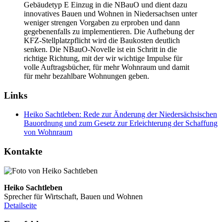
Gebäudetyp E Einzug in die NBauO und dient dazu
innovatives Bauen und Wohnen in Niedersachsen unter
weniger strengen Vorgaben zu erproben und dann
gegebenenfalls zu implementieren. Die Aufhebung der
KFZ-Stellplatzpflicht wird die Baukosten deutlich
senken. Die NBauO-Novelle ist ein Schritt in die
richtige Richtung, mit der wir wichtige Impulse für
volle Auftragsbücher, für mehr Wohnraum und damit
für mehr bezahlbare Wohnungen geben.
Links
Heiko Sachtleben: Rede zur Änderung der Niedersächsischen
Bauordnung und zum Gesetz zur Erleichterung der Schaffung
von Wohnraum
Kontakte
Heiko Sachtleben
Sprecher für Wirtschaft, Bauen und Wohnen
Detailseite