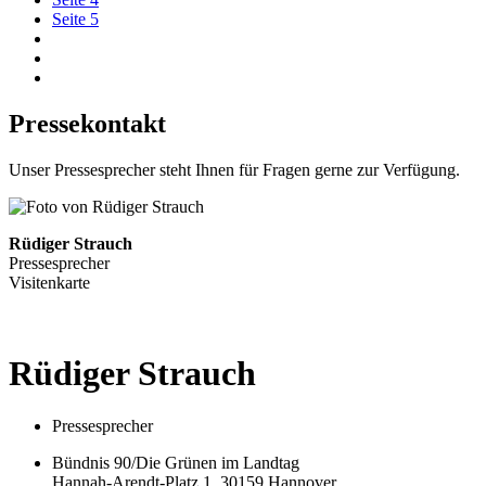
Seite
5
Pressekontakt
Unser Pressesprecher steht Ihnen für Fragen gerne zur Verfügung.
Rüdiger Strauch
Pressesprecher
Visitenkarte
Rüdiger
Strauch
Pressesprecher
Bündnis 90/Die Grünen im Landtag
Hannah-Arendt-Platz 1, 30159 Hannover