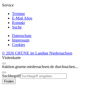
Service
Termine
E-Mail Abos
Kontakt
Suche
Datenschutz
Impressum
Cookies
© 2026 GRÜNE im Landtag Niedersachsen
Visitenkarte
fraktion.gruene-niedersachsen.de
durchsuchen...
Suchbegriff
Finden