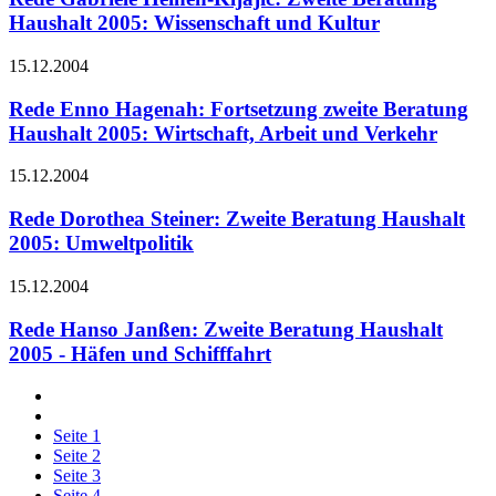
Haushalt 2005: Wissenschaft und Kultur
15.12.2004
Rede Enno Hagenah: Fortsetzung zweite Beratung
Haushalt 2005: Wirtschaft, Arbeit und Verkehr
15.12.2004
Rede Dorothea Steiner: Zweite Beratung Haushalt
2005: Umweltpolitik
15.12.2004
Rede Hanso Janßen: Zweite Beratung Haushalt
2005 - Häfen und Schifffahrt
Seite
1
Seite
2
Seite
3
Seite
4