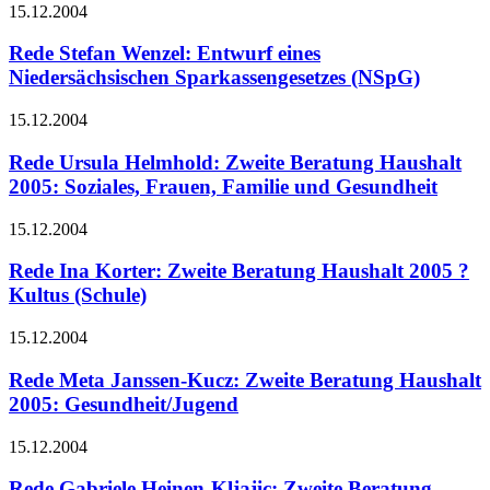
15.12.2004
Rede Stefan Wenzel: Entwurf eines
Niedersächsischen Sparkassengesetzes (NSpG)
15.12.2004
Rede Ursula Helmhold: Zweite Beratung Haushalt
2005: Soziales, Frauen, Familie und Gesundheit
15.12.2004
Rede Ina Korter: Zweite Beratung Haushalt 2005 ?
Kultus (Schule)
15.12.2004
Rede Meta Janssen-Kucz: Zweite Beratung Haushalt
2005: Gesundheit/Jugend
15.12.2004
Rede Gabriele Heinen-Kljajic: Zweite Beratung