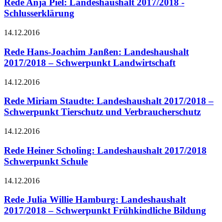
Rede Anja Piel: Landeshaushalt 2017/2018 -
Schlusserklärung
14.12.2016
Rede Hans-Joachim Janßen: Landeshaushalt
2017/2018 – Schwerpunkt Landwirtschaft
14.12.2016
Rede Miriam Staudte: Landeshaushalt 2017/2018 –
Schwerpunkt Tierschutz und Verbraucherschutz
14.12.2016
Rede Heiner Scholing: Landeshaushalt 2017/2018
Schwerpunkt Schule
14.12.2016
Rede Julia Willie Hamburg: Landeshaushalt
2017/2018 – Schwerpunkt Frühkindliche Bildung