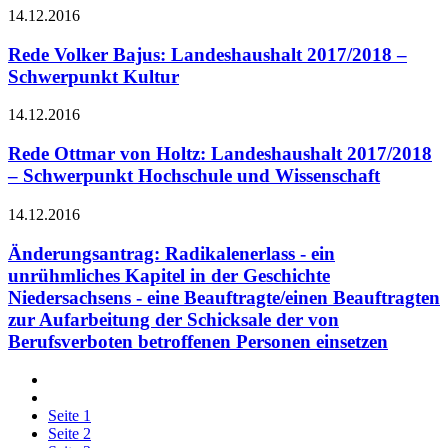
14.12.2016
Rede Volker Bajus: Landeshaushalt 2017/2018 –
Schwerpunkt Kultur
14.12.2016
Rede Ottmar von Holtz: Landeshaushalt 2017/2018
– Schwerpunkt Hochschule und Wissenschaft
14.12.2016
Änderungsantrag: Radikalenerlass - ein
unrühmliches Kapitel in der Geschichte
Niedersachsens - eine Beauftragte/einen Beauftragten
zur Aufarbeitung der Schicksale der von
Berufsverboten betroffenen Personen einsetzen
Seite
1
Seite
2