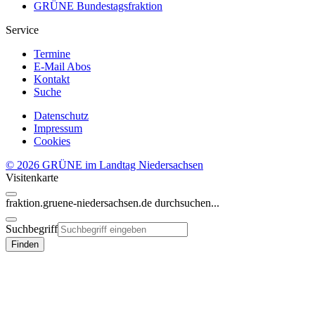
GRÜNE Bundestagsfraktion
Service
Termine
E-Mail Abos
Kontakt
Suche
Datenschutz
Impressum
Cookies
© 2026 GRÜNE im Landtag Niedersachsen
Visitenkarte
fraktion.gruene-niedersachsen.de
durchsuchen...
Suchbegriff
Finden