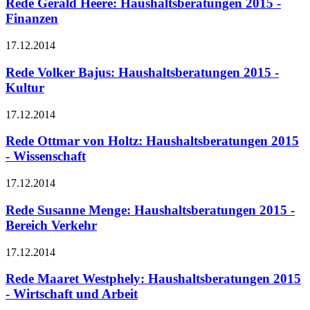
Rede Gerald Heere: Haushaltsberatungen 2015 -
Finanzen
17.12.2014
Rede Volker Bajus: Haushaltsberatungen 2015 -
Kultur
17.12.2014
Rede Ottmar von Holtz: Haushaltsberatungen 2015
- Wissenschaft
17.12.2014
Rede Susanne Menge: Haushaltsberatungen 2015 -
Bereich Verkehr
17.12.2014
Rede Maaret Westphely: Haushaltsberatungen 2015
- Wirtschaft und Arbeit