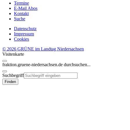
Termine
E-Mail Abos
Kontakt
Suche
Datenschutz
Impressum
Cookies
© 2026 GRÜNE im Landtag Niedersachsen
Visitenkarte
fraktion.gruene-niedersachsen.de
durchsuchen...
Suchbegriff
Finden