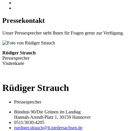
Pressekontakt
Unser Pressesprecher steht Ihnen für Fragen gerne zur Verfügung.
Rüdiger Strauch
Pressesprecher
Visitenkarte
Rüdiger
Strauch
Pressesprecher
Bündnis 90/Die Grünen im Landtag
Hannah-Arendt-Platz 1, 30159 Hannover
0511/3030-4205
ruediger.strauch@lt.niedersachsen.de