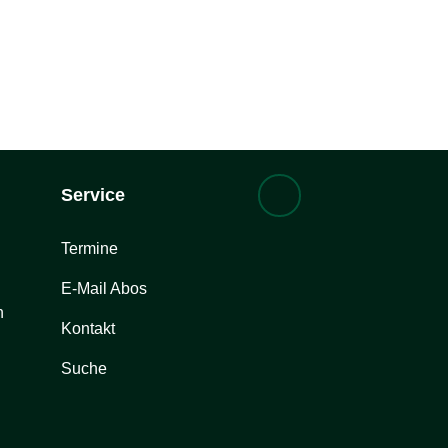
Service
Termine
E-Mail Abos
n
Kontakt
Suche