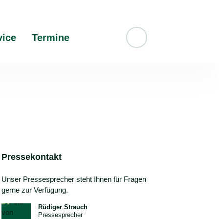
vice
Termine
Suche
Pressekontakt
Unser Pressesprecher steht Ihnen für Fragen
gerne zur Verfügung.
Rüdiger Strauch
Pressesprecher