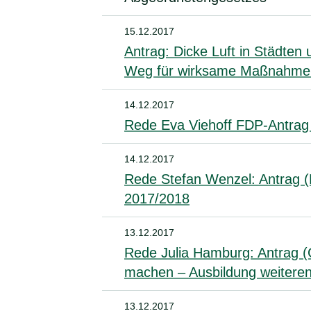
15.12.2017
Antrag: Dicke Luft in Städte
Weg für wirksame Maßnahme
14.12.2017
Rede Eva Viehoff FDP-Antrag
14.12.2017
Rede Stefan Wenzel: Antrag 
2017/2018
13.12.2017
Rede Julia Hamburg: Antrag (
machen – Ausbildung weiteren
13.12.2017