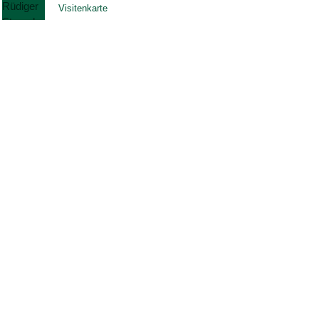
Visitenkarte