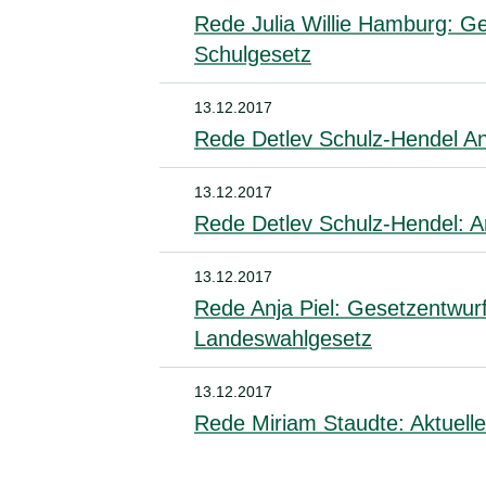
Rede Julia Willie Hamburg: G
Schulgesetz
13.12.2017
Rede Detlev Schulz-Hendel An
13.12.2017
Rede Detlev Schulz-Hendel: A
13.12.2017
Rede Anja Piel: Gesetzentwu
Landeswahlgesetz
13.12.2017
Rede Miriam Staudte: Aktuell