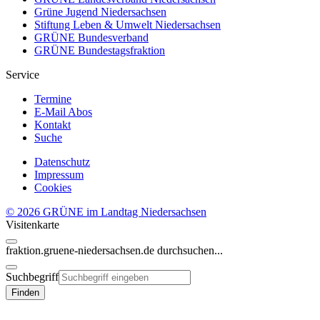
Grüne Jugend Niedersachsen
Stiftung Leben & Umwelt Niedersachsen
GRÜNE Bundesverband
GRÜNE Bundestagsfraktion
Service
Termine
E-Mail Abos
Kontakt
Suche
Datenschutz
Impressum
Cookies
© 2026 GRÜNE im Landtag Niedersachsen
Visitenkarte
fraktion.gruene-niedersachsen.de
durchsuchen...
Suchbegriff
Finden