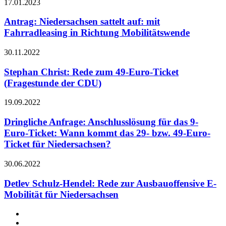
17.01.2023
Antrag: Niedersachsen sattelt auf: mit
Fahrradleasing in Richtung Mobilitätswende
30.11.2022
Stephan Christ: Rede zum 49-Euro-Ticket
(Fragestunde der CDU)
19.09.2022
Dringliche Anfrage: Anschlusslösung für das 9-
Euro-Ticket: Wann kommt das 29- bzw. 49-Euro-
Ticket für Niedersachsen?
30.06.2022
Detlev Schulz-Hendel: Rede zur Ausbauoffensive E-
Mobilität für Niedersachsen