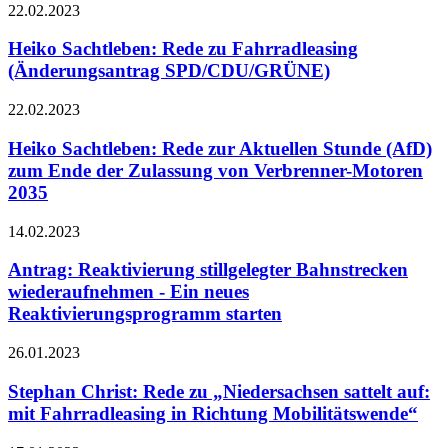
22.02.2023
Heiko Sachtleben: Rede zu Fahrradleasing
(Änderungsantrag SPD/CDU/GRÜNE)
22.02.2023
Heiko Sachtleben: Rede zur Aktuellen Stunde (AfD)
zum Ende der Zulassung von Verbrenner-Motoren
2035
14.02.2023
Antrag: Reaktivierung stillgelegter Bahnstrecken
wiederaufnehmen - Ein neues
Reaktivierungsprogramm starten
26.01.2023
Stephan Christ: Rede zu „Niedersachsen sattelt auf:
mit Fahrradleasing in Richtung Mobilitätswende“