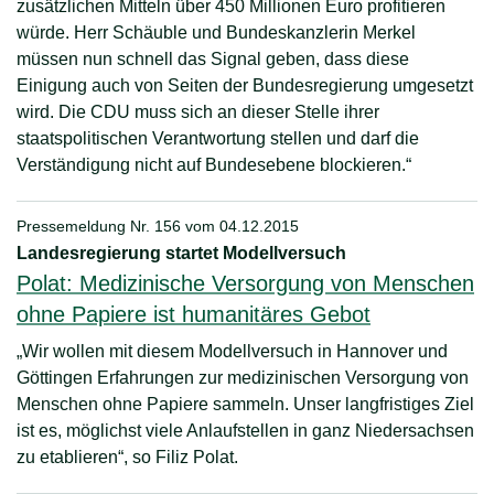
zusätzlichen Mitteln über 450 Millionen Euro profitieren
würde. Herr Schäuble und Bundeskanzlerin Merkel
müssen nun schnell das Signal geben, dass diese
Einigung auch von Seiten der Bundesregierung umgesetzt
wird. Die CDU muss sich an dieser Stelle ihrer
staatspolitischen Verantwortung stellen und darf die
Verständigung nicht auf Bundesebene blockieren.“
Pressemeldung Nr. 156 vom
04.12.2015
Landesregierung startet Modellversuch
Polat: Medizinische Versorgung von Menschen
ohne Papiere ist humanitäres Gebot
„Wir wollen mit diesem Modellversuch in Hannover und
Göttingen Erfahrungen zur medizinischen Versorgung von
Menschen ohne Papiere sammeln. Unser langfristiges Ziel
ist es, möglichst viele Anlaufstellen in ganz Niedersachsen
zu etablieren“, so Filiz Polat.