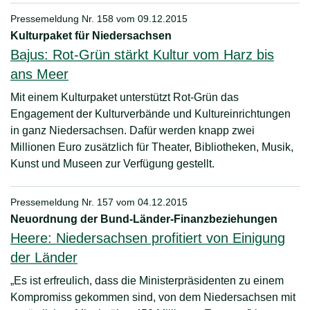
Pressemeldung Nr. 158 vom
09.12.2015
Kulturpaket für Niedersachsen
Bajus: Rot-Grün stärkt Kultur vom Harz bis
ans Meer
Mit einem Kulturpaket unterstützt Rot-Grün das
Engagement der Kulturverbände und Kultureinrichtungen
in ganz Niedersachsen. Dafür werden knapp zwei
Millionen Euro zusätzlich für Theater, Bibliotheken, Musik,
Kunst und Museen zur Verfügung gestellt.
Pressemeldung Nr. 157 vom
04.12.2015
Neuordnung der Bund-Länder-Finanzbeziehungen
Heere: Niedersachsen profitiert von Einigung
der Länder
„Es ist erfreulich, dass die Ministerpräsidenten zu einem
Kompromiss gekommen sind, von dem Niedersachsen mit