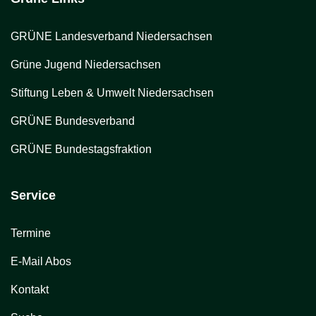
GRÜNE Landesverband Niedersachsen
Grüne Jugend Niedersachsen
Stiftung Leben & Umwelt Niedersachsen
GRÜNE Bundesverband
GRÜNE Bundestagsfraktion
Service
Termine
E-Mail Abos
Kontakt