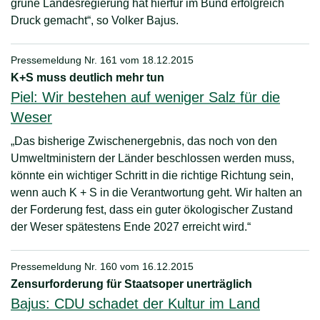
grüne Landesregierung hat hierfür im Bund erfolgreich
Druck gemacht“, so Volker Bajus.
Pressemeldung Nr. 161 vom
18.12.2015
K+S muss deutlich mehr tun
Piel: Wir bestehen auf weniger Salz für die
Weser
„Das bisherige Zwischenergebnis, das noch von den
Umweltministern der Länder beschlossen werden muss,
könnte ein wichtiger Schritt in die richtige Richtung sein,
wenn auch K + S in die Verantwortung geht. Wir halten an
der Forderung fest, dass ein guter ökologischer Zustand
der Weser spätestens Ende 2027 erreicht wird.“
Pressemeldung Nr. 160 vom
16.12.2015
Zensurforderung für Staatsoper unerträglich
Bajus: CDU schadet der Kultur im Land