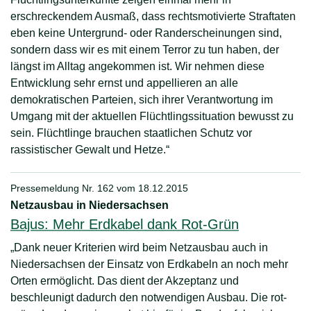
erschreckendem Ausmaß, dass rechtsmotivierte Straftaten
eben keine Untergrund- oder Randerscheinungen sind,
sondern dass wir es mit einem Terror zu tun haben, der
längst im Alltag angekommen ist. Wir nehmen diese
Entwicklung sehr ernst und appellieren an alle
demokratischen Parteien, sich ihrer Verantwortung im
Umgang mit der aktuellen Flüchtlingssituation bewusst zu
sein. Flüchtlinge brauchen staatlichen Schutz vor
rassistischer Gewalt und Hetze.“
Pressemeldung Nr. 162 vom
18.12.2015
Netzausbau in Niedersachsen
Bajus: Mehr Erdkabel dank Rot-Grün
„Dank neuer Kriterien wird beim Netzausbau auch in
Niedersachsen der Einsatz von Erdkabeln an noch mehr
Orten ermöglicht. Das dient der Akzeptanz und
beschleunigt dadurch den notwendigen Ausbau. Die rot-