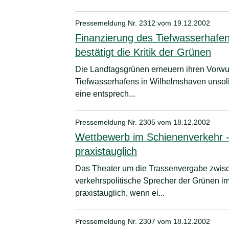
Pressemeldung Nr. 2312 vom
19.12.2002
Finanzierung des Tiefwasserhafen
bestätigt die Kritik der Grünen
Die Landtagsgrünen erneuern ihren Vorwur
Tiefwasserhafens in Wilhelmshaven unsoli
eine entsprech...
Pressemeldung Nr. 2305 vom
18.12.2002
Wettbewerb im Schienenverkehr -
praxistauglich
Das Theater um die Trassenvergabe zwisc
verkehrspolitische Sprecher der Grünen im
praxistauglich, wenn ei...
Pressemeldung Nr. 2307 vom
18.12.2002