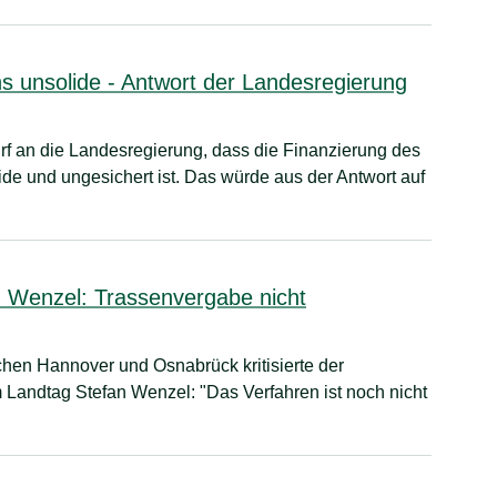
s unsolide - Antwort der Landesregierung
f an die Landesregierung, dass die Finanzierung des
de und ungesichert ist. Das würde aus der Antwort auf
 Wenzel: Trassenvergabe nicht
hen Hannover und Osnabrück kritisierte der
 Landtag Stefan Wenzel: "Das Verfahren ist noch nicht