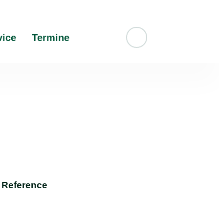
vice
Termine
Suche
Reference