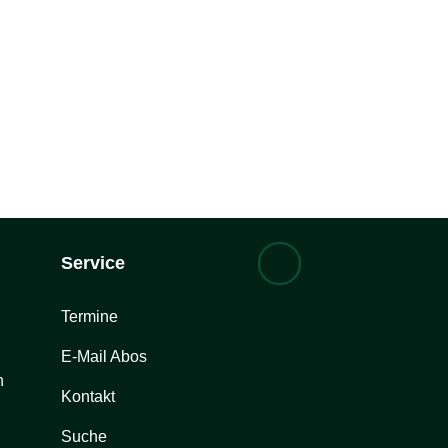
Service
Termine
E-Mail Abos
n
Kontakt
Suche