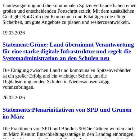
Landesregierung und die kommunalen Spitzenverbände haben einen
großen und entscheidenden Fortschritt erzielt. Mit dem zusätzlichen
Geld gibt Rot-Grün den Kommunen und Kitaträgern die nötige
Sicherheit, um gute Angebote zu planen und weiterzuentwickeln.
19.03.2026
Statement
:
Grüne: Land übernimmt Verantwortung
für eine starke digitale Infrastruktur und regelt die
Systemadministration an den Schulen neu
Die Einigung zwischen Land und kommunalen Spitzenverbänden
ist ein großer Erfolg und ein wichtiger Schritt, um die
Digitalisierung an den Schulen in Niedersachsen zügig
voranzubringen.
26.02.2026
Statements
:
Plenarinitiativen von SPD und Grünen
im März
Die Fraktionen von SPD und Bündnis 90/Die Grünen werden auch
im März-Plenum Entschließungsanträge in den Landtag einbringen.