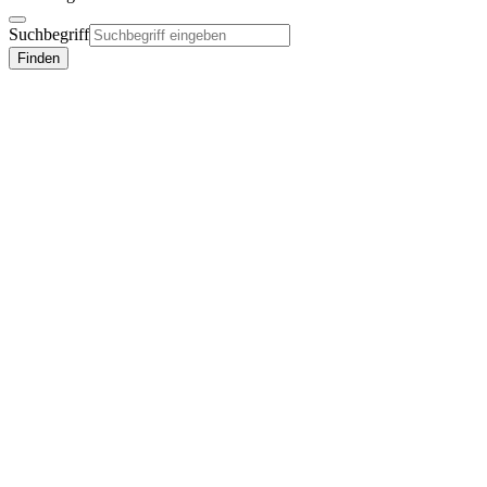
Suchbegriff
Finden