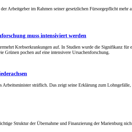
tte der Arbeitgeber im Rahmen seiner gesetzlichen Fürsorgepflicht mehr
forschung muss intensiviert werden
ermehrt Krebserkrankungen auf. In Studien wurde die Signifikanz für e
ie Grünen pochen auf eine intensivere Ursachenforschung.
iederachsen
 Arbeitsminister sträflich. Das zeigt seine Erklärung zum Lohngefälle,
ichtige Struktur der Übernahme und Finanzierung der Marienburg nicht