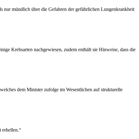
 als nur mündlich über die Gefahren der gefährlichen Lungenkrankheit
inige Krebsarten nachgewiesen, zudem enthält sie Hinweise, dass die
 welches dem Minister zufolge im Wesentlichen auf strukturelle
 erhellen.“