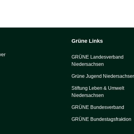
Grüne Links
ver
GRÜNE Landesverband
Niedersachsen
Grüne Jugend Niedersachse
Stiftung Leben & Umwelt
Niedersachsen
GRÜNE Bundesverband
GRÜNE Bundestagsfraktion