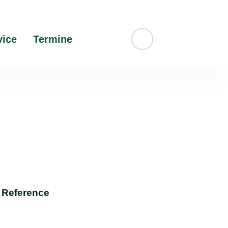
vice
Termine
Suche
Reference