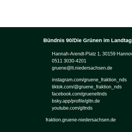
Bündnis 90/Die Grünen im Landtag
Hannah-Arendt-Platz 1, 30159 Hanno
0511 3030-4201
gruene@lt.niedersachsen.de
instagram.com/gruene_fraktion_nds
tiktok.com/@gruene_fraktion_nds
facebook.com/grueneltnds
bsky.app/profile/gltn.de
youtube.com/gltnds
fraktion.gruene-niedersachsen.de