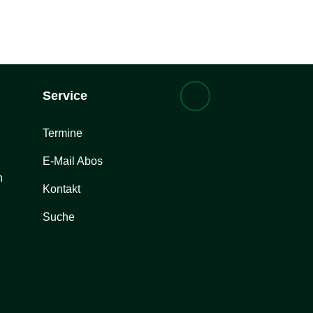
Service
Termine
E-Mail Abos
n
Kontakt
Suche